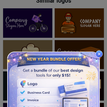
Similar logos