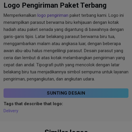
Logo Pengiriman Paket Terbang
Memperkenalkan
logo pengiriman
paket terbang kami. Logo ini
menampilkan parasut berwarna biru kehijauan dengan kotak
hadiah atau paket senada yang digantung di bawahnya dengan
garis-garis tipis. Latar belakang parasut berwarna biru tua,
menggambarkan malam atau angkasa luar, dengan beberapa
awan abu-abu halus mengelilingi parasut. Desain parasut yang
ceria dan lembut di atas kotak melambangkan pengiriman yang
cepat dan andal. Tipografi putih yang mencolok dengan latar
belakang biru tua menjadikannya simbol sempurna untuk layanan
pengiriman, pengangkutan, dan angkutan udara.
SUNTING DESAIN
Tags that describe that logo:
Delivery