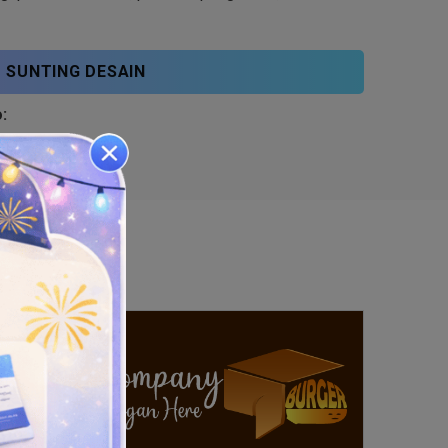
SUNTING DESAIN
: