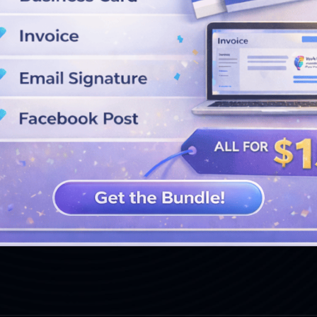
LIHAT DESAIN LEBIH LANJUT