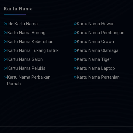
Kartu Nama
Ide Kartu Nama
Kartu Nama Hewan
Kartu Nama Burung
Kartu Nama Pembangun
Kartu Nama Kebersihan
Kartu Nama Crown
Kartu Nama Tukang Listrik
Kartu Nama Olahraga
Kartu Nama Salon
Kartu Nama Tiger
Kartu Nama Pelukis
Kartu Nama Laptop
Kartu Nama Perbaikan
Kartu Nama Pertanian
Rumah