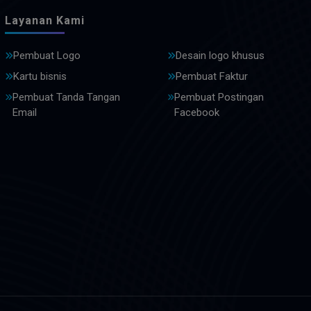
Layanan Kami
Pembuat Logo
Desain logo khusus
Kartu bisnis
Pembuat Faktur
Pembuat Tanda Tangan
Pembuat Postingan
Email
Facebook