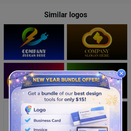
Similar logos