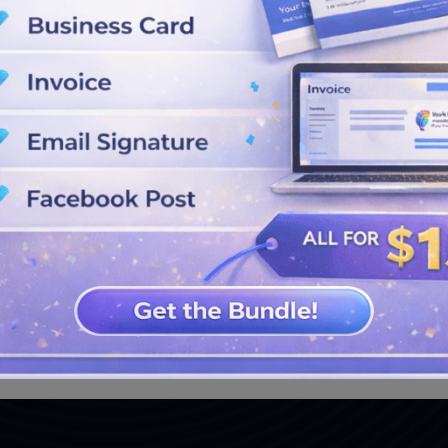
LIHAT DESAIN LEBIH LANJUT