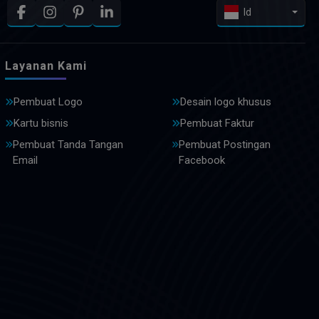
Id
Layanan Kami
Pembuat Logo
Desain logo khusus
Kartu bisnis
Pembuat Faktur
Pembuat Tanda Tangan
Pembuat Postingan
Email
Facebook