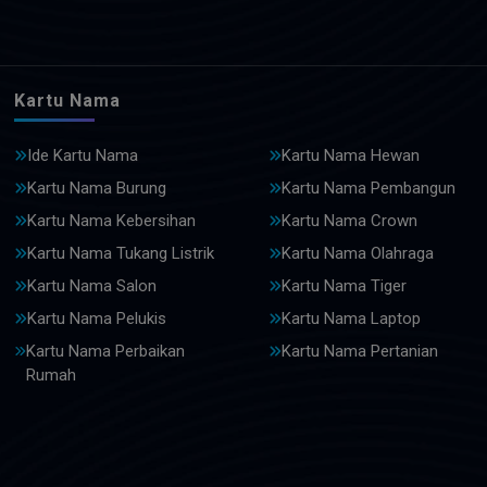
Kartu Nama
Ide Kartu Nama
Kartu Nama Hewan
Kartu Nama Burung
Kartu Nama Pembangun
Kartu Nama Kebersihan
Kartu Nama Crown
Kartu Nama Tukang Listrik
Kartu Nama Olahraga
Kartu Nama Salon
Kartu Nama Tiger
Kartu Nama Pelukis
Kartu Nama Laptop
Kartu Nama Perbaikan
Kartu Nama Pertanian
Rumah