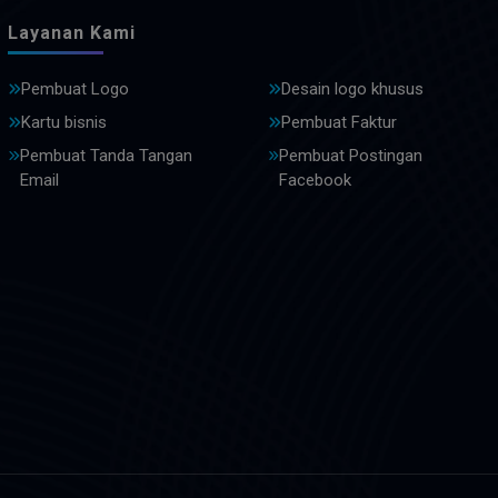
Layanan Kami
Pembuat Logo
Desain logo khusus
Kartu bisnis
Pembuat Faktur
Pembuat Tanda Tangan
Pembuat Postingan
Email
Facebook