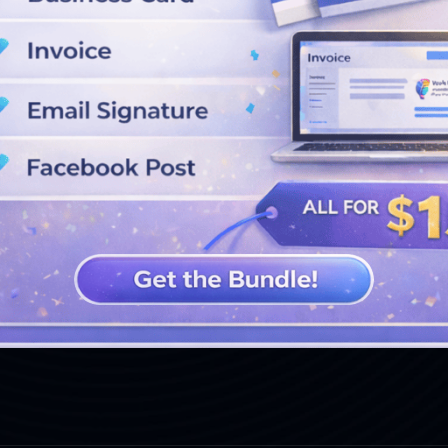
LIHAT DESAIN LEBIH LANJUT