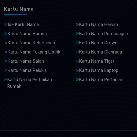
Kartu Nama
Ide Kartu Nama
Kartu Nama Hewan
Kartu Nama Burung
Kartu Nama Pembangun
Kartu Nama Kebersihan
Kartu Nama Crown
Kartu Nama Tukang Listrik
Kartu Nama Olahraga
Kartu Nama Salon
Kartu Nama Tiger
Kartu Nama Pelukis
Kartu Nama Laptop
Kartu Nama Perbaikan
Kartu Nama Pertanian
Rumah