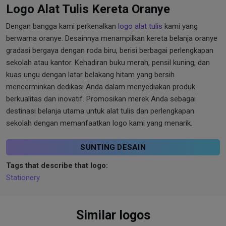
Logo Alat Tulis Kereta Oranye
Dengan bangga kami perkenalkan
logo alat tulis
kami yang
berwarna oranye. Desainnya menampilkan kereta belanja oranye
gradasi bergaya dengan roda biru, berisi berbagai perlengkapan
sekolah atau kantor. Kehadiran buku merah, pensil kuning, dan
kuas ungu dengan latar belakang hitam yang bersih
mencerminkan dedikasi Anda dalam menyediakan produk
berkualitas dan inovatif. Promosikan merek Anda sebagai
destinasi belanja utama untuk alat tulis dan perlengkapan
sekolah dengan memanfaatkan logo kami yang menarik.
SUNTING DESAIN
Tags that describe that logo:
Stationery
Similar logos