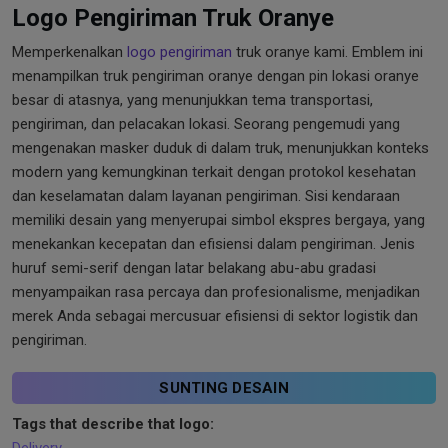
Logo Pengiriman Truk Oranye
Memperkenalkan
logo pengiriman
truk oranye kami. Emblem ini
menampilkan truk pengiriman oranye dengan pin lokasi oranye
besar di atasnya, yang menunjukkan tema transportasi,
pengiriman, dan pelacakan lokasi. Seorang pengemudi yang
mengenakan masker duduk di dalam truk, menunjukkan konteks
modern yang kemungkinan terkait dengan protokol kesehatan
dan keselamatan dalam layanan pengiriman. Sisi kendaraan
memiliki desain yang menyerupai simbol ekspres bergaya, yang
menekankan kecepatan dan efisiensi dalam pengiriman. Jenis
huruf semi-serif dengan latar belakang abu-abu gradasi
menyampaikan rasa percaya dan profesionalisme, menjadikan
merek Anda sebagai mercusuar efisiensi di sektor logistik dan
pengiriman.
SUNTING DESAIN
Tags that describe that logo: