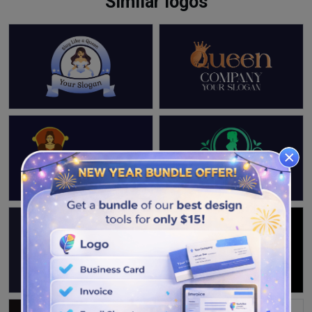
Similar logos