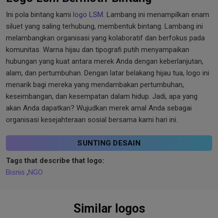
Ini pola bintang kami
logo LSM
. Lambang ini menampilkan enam
siluet yang saling terhubung, membentuk bintang. Lambang ini
melambangkan organisasi yang kolaboratif dan berfokus pada
komunitas. Warna hijau dan tipografi putih menyampaikan
hubungan yang kuat antara merek Anda dengan keberlanjutan,
alam, dan pertumbuhan. Dengan latar belakang hijau tua, logo ini
menarik bagi mereka yang mendambakan pertumbuhan,
keseimbangan, dan kesempatan dalam hidup. Jadi, apa yang
akan Anda dapatkan? Wujudkan merek amal Anda sebagai
organisasi kesejahteraan sosial bersama kami hari ini.
SUNTING DESAIN
Tags that describe that logo:
Bisnis
,
NGO
Similar logos