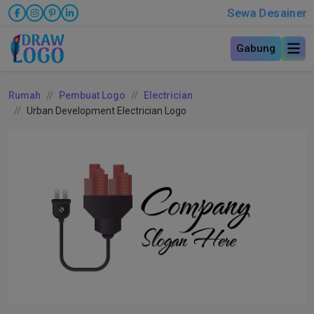
Sewa Desainer
Gabung
Rumah
Pembuat Logo
Electrician
Urban Development Electrician Logo