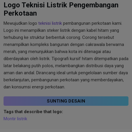
Logo Teknisi Listrik Pengembangan
Perkotaan
Mewujudkan logo
teknisi listrik
pembangunan perkotaan kami.
Logo ini menampilkan steker listrik dengan kabel hitam yang
terhubung ke struktur berbentuk corong. Corong tersebut
menampilkan kompleks bangunan dengan cakrawala berwarna
merah, yang menunjukkan bahwa kota ini ditenagai atau
diberdayakan oleh listrik. Tipografi kursif hitam ditempatkan pada
latar belakang putih polos, melambangkan distribusi daya yang
aman dan andal. Dirancang ideal untuk pengelolaan sumber daya
berkelanjutan, pembangunan perkotaan yang memberdayakan,
dan konsumsi energi perkotaan.
SUNTING DESAIN
Tags that describe that logo:
Montir listrik