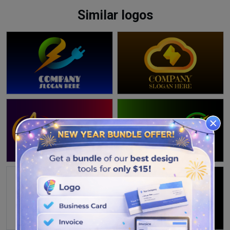
Similar logos