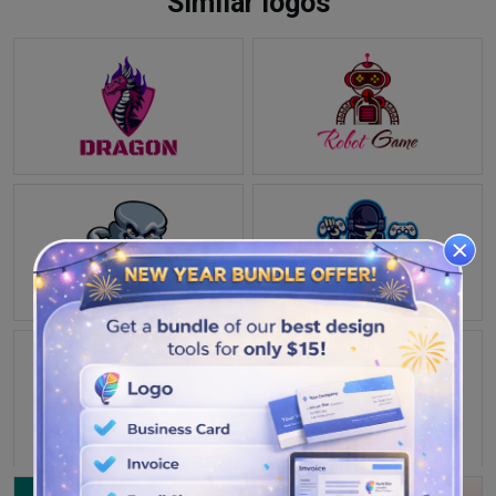
Similar logos