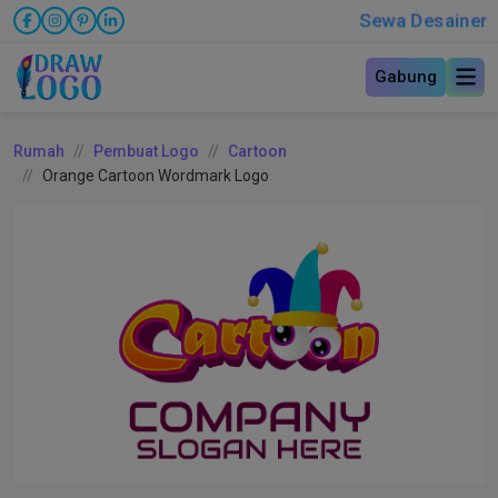
Sewa Desainer
Gabung
Rumah
Pembuat Logo
Cartoon
Orange Cartoon Wordmark Logo