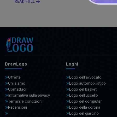
READ FULL
DrawLogo
Loghi
Offerte
Logo dell'avvocato
Chi siamo
Logo automobilistico
Contattaci
Logo del basket
Informativa sulla privacy
Logo dell'uccello
Termini e condizioni
Logo del computer
Recensioni
Logo della corona
Logo del giardino