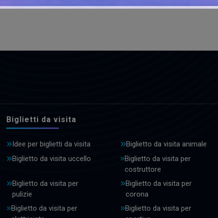
Biglietti da visita
Idee per biglietti da visita
Biglietto da visita animale
Biglietto da visita uccello
Biglietto da visita per
costruttore
Biglietto da visita per
Biglietto da visita per
pulizie
corona
Biglietto da visita per
Biglietto da visita per