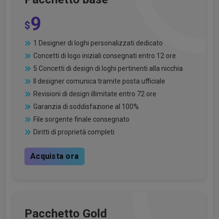
9
$
1 Designer di loghi personalizzati dedicato
Concetti di logo iniziali consegnati entro 12 ore
5 Concetti di design di loghi pertinenti alla nicchia
Il designer comunica tramite posta ufficiale
Revisioni di design illimitate entro 72 ore
Garanzia di soddisfazione al 100%
File sorgente finale consegnato
Diritti di proprietà completi
Acquista ora
Pacchetto Gold