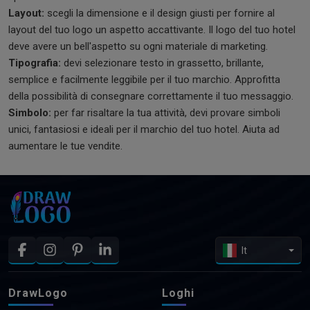
Layout:
scegli la dimensione e il design giusti per fornire al
layout del tuo logo un aspetto accattivante. Il logo del tuo hotel
deve avere un bell'aspetto su ogni materiale di marketing.
Tipografia:
devi selezionare testo in grassetto, brillante,
semplice e facilmente leggibile per il tuo marchio. Approfitta
della possibilità di consegnare correttamente il tuo messaggio.
Simbolo:
per far risaltare la tua attività, devi provare simboli
unici, fantasiosi e ideali per il marchio del tuo hotel. Aiuta ad
aumentare le tue vendite.
It
DrawLogo
Loghi