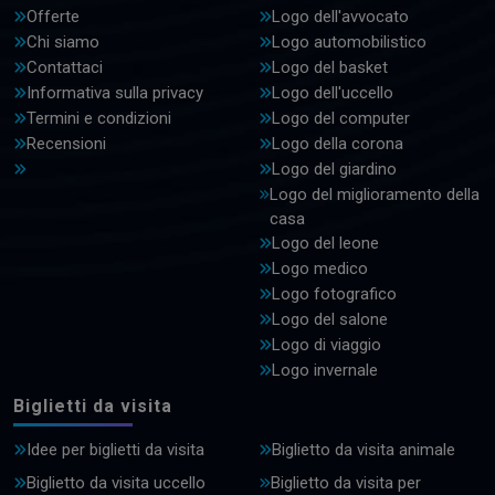
Offerte
Logo dell'avvocato
Chi siamo
Logo automobilistico
Contattaci
Logo del basket
Informativa sulla privacy
Logo dell'uccello
Termini e condizioni
Logo del computer
Recensioni
Logo della corona
Logo del giardino
Logo del miglioramento della
casa
Logo del leone
Logo medico
Logo fotografico
Logo del salone
Logo di viaggio
Logo invernale
Biglietti da visita
Idee per biglietti da visita
Biglietto da visita animale
Biglietto da visita uccello
Biglietto da visita per