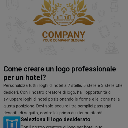
Come creare un logo professionale
per un hotel?
Personalizza tutti i loghi di hotel a 7 stelle, 5 stelle e 3 stelle che
desideri. Con il nostro creatore di logo, hai l'opportunità di
sviluppare loghi di hotel posizionando le forme e le icone nella
giusta posizione. Devi solo seguire i tre semplici passaggi
descritti di seguito, controllali prima di ulteriori ritardi!
Seleziona il logo desiderato
Con il nostro creatore di logo per hotel, puoi