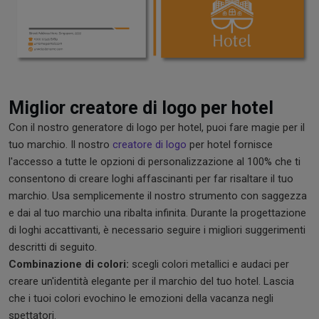
Miglior creatore di logo per hotel
Con il nostro generatore di logo per hotel, puoi fare magie per il
tuo marchio. Il nostro
creatore di logo
per hotel fornisce
l'accesso a tutte le opzioni di personalizzazione al 100% che ti
consentono di creare loghi affascinanti per far risaltare il tuo
marchio. Usa semplicemente il nostro strumento con saggezza
e dai al tuo marchio una ribalta infinita. Durante la progettazione
di loghi accattivanti, è necessario seguire i migliori suggerimenti
descritti di seguito.
Combinazione di colori:
scegli colori metallici e audaci per
creare un'identità elegante per il marchio del tuo hotel. Lascia
che i tuoi colori evochino le emozioni della vacanza negli
spettatori.