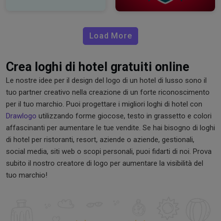
Load More
Crea loghi di hotel gratuiti online
Le nostre idee per il design del logo di un hotel di lusso sono il
tuo partner creativo nella creazione di un forte riconoscimento
per il tuo marchio. Puoi progettare i migliori loghi di hotel con
Drawlogo
utilizzando forme giocose, testo in grassetto e colori
affascinanti per aumentare le tue vendite. Se hai bisogno di loghi
di hotel per ristoranti, resort, aziende o aziende, gestionali,
social media, siti web o scopi personali, puoi fidarti di noi. Prova
subito il nostro creatore di logo per aumentare la visibilità del
tuo marchio!