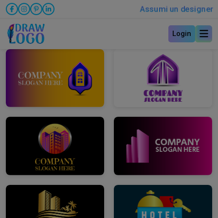
Assumi un designer
Login