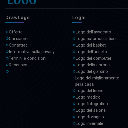
DrawLogo
Loghi
Offerte
Logo dell'avvocato
Chi siamo
Logo automobilistico
Contattaci
Logo del basket
Informativa sulla privacy
Logo dell'uccello
Termini e condizioni
Logo del computer
Recensioni
Logo della corona
Logo del giardino
Logo del miglioramento
della casa
Logo del leone
Logo medico
Logo fotografico
Logo del salone
Logo di viaggio
Logo invernale