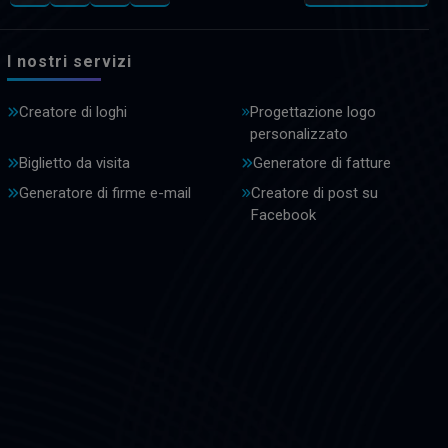
I nostri servizi
Creatore di loghi
Progettazione logo
personalizzato
Biglietto da visita
Generatore di fatture
Generatore di firme e-mail
Creatore di post su
Facebook