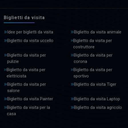
Biglietti da visita
Idee per biglietti da visita
Biglietto da visita animale
Biglietto da visita uccello
Biglietto da visita per
costruttore
Biglietto da visita per
Biglietto da visita per
pulizie
corona
Biglietto da visita per
Biglietto da visita per
elettricista
sportivo
Biglietto da visita per
Biglietto da visita Tiger
salone
Biglietto da visita Painter
Biglietto da visita Laptop
Biglietto da visita per la
Biglietto da visita agricolo
casa