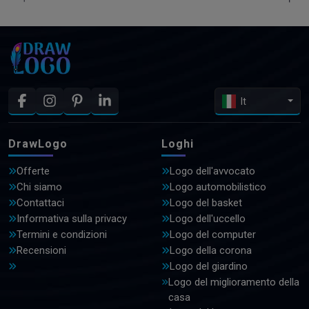
It
DrawLogo
Loghi
Offerte
Logo dell'avvocato
Chi siamo
Logo automobilistico
Contattaci
Logo del basket
Informativa sulla privacy
Logo dell'uccello
Termini e condizioni
Logo del computer
Recensioni
Logo della corona
Logo del giardino
Logo del miglioramento della
casa