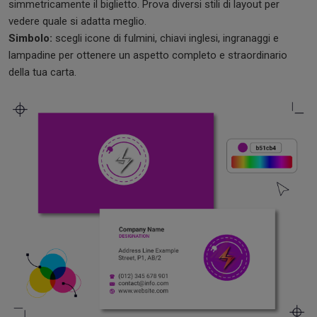
simmetricamente il biglietto. Prova diversi stili di layout per
vedere quale si adatta meglio.
Simbolo:
scegli icone di fulmini, chiavi inglesi, ingranaggi e
lampadine per ottenere un aspetto completo e straordinario
della tua carta.