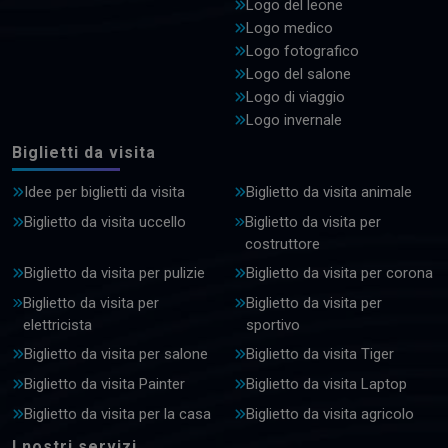
Logo del leone
Logo medico
Logo fotografico
Logo del salone
Logo di viaggio
Logo invernale
Biglietti da visita
Idee per biglietti da visita
Biglietto da visita animale
Biglietto da visita uccello
Biglietto da visita per
costruttore
Biglietto da visita per pulizie
Biglietto da visita per corona
Biglietto da visita per
Biglietto da visita per
elettricista
sportivo
Biglietto da visita per salone
Biglietto da visita Tiger
Biglietto da visita Painter
Biglietto da visita Laptop
Biglietto da visita per la casa
Biglietto da visita agricolo
I nostri servizi