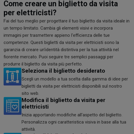
Come creare un biglietto da visita
per elettricisti?
Fai del tuo meglio per progettare il tuo biglietto da visita ideale in
un tempo limitato. Cambia gli elementi visivi e incorpora
immagini per trasmettere appieno l'efficienza delle tue
competenze. Questi biglietti da visita per elettricisti sono la
garanzia di creare un'identità distintiva per la tua attività nel
fiorente mercato. Puoi seguire tre semplici passaggi per
produrre il biglietto da visita più perfetto.
Seleziona il biglietto desiderato
Scegli un modello a tua scelta dalla gamma di idee per
biglietti da visita per elettricisti disponibili sul nostro
sito web.
Modifica il biglietto da visita per
elettricisti
Inizia apportando modifiche all'aspetto del biglietto.
Personalizza ogni caratteristica visiva in base alla tua
attività.