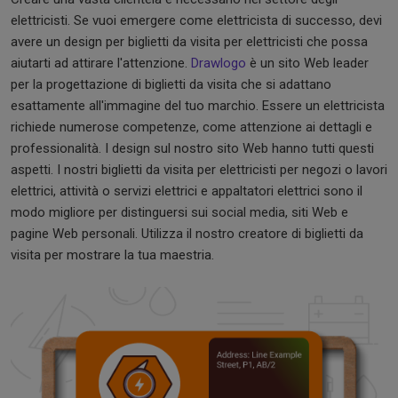
elettricisti. Se vuoi emergere come elettricista di successo, devi
avere un design per biglietti da visita per elettricisti che possa
aiutarti ad attirare l'attenzione.
Drawlogo
è un sito Web leader
per la progettazione di biglietti da visita che si adattano
esattamente all'immagine del tuo marchio. Essere un elettricista
richiede numerose competenze, come attenzione ai dettagli e
professionalità. I ​​design sul nostro sito Web hanno tutti questi
aspetti. I nostri biglietti da visita per elettricisti per negozi o lavori
elettrici, attività o servizi elettrici e appaltatori elettrici sono il
modo migliore per distinguersi sui social media, siti Web e
pagine Web personali. Utilizza il nostro creatore di biglietti da
visita per mostrare la tua maestria.