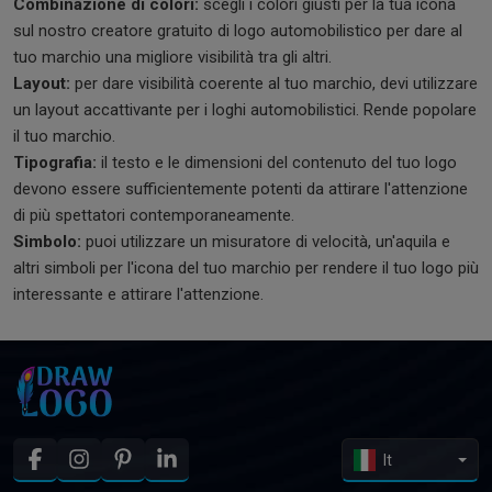
Combinazione di colori:
scegli i colori giusti per la tua icona
sul nostro creatore gratuito di logo automobilistico per dare al
tuo marchio una migliore visibilità tra gli altri.
Layout:
per dare visibilità coerente al tuo marchio, devi utilizzare
un layout accattivante per i loghi automobilistici. Rende popolare
il tuo marchio.
Tipografia:
il testo e le dimensioni del contenuto del tuo logo
devono essere sufficientemente potenti da attirare l'attenzione
di più spettatori contemporaneamente.
Simbolo:
puoi utilizzare un misuratore di velocità, un'aquila e
altri simboli per l'icona del tuo marchio per rendere il tuo logo più
interessante e attirare l'attenzione.
It