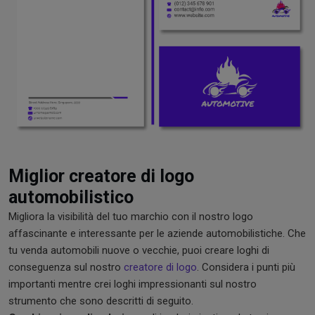
Miglior creatore di logo
automobilistico
Migliora la visibilità del tuo marchio con il nostro logo
affascinante e interessante per le aziende automobilistiche. Che
tu venda automobili nuove o vecchie, puoi creare loghi di
conseguenza sul nostro
creatore di logo
. Considera i punti più
importanti mentre crei loghi impressionanti sul nostro
strumento che sono descritti di seguito.