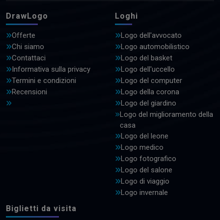
DrawLogo
Loghi
Offerte
Logo dell'avvocato
Chi siamo
Logo automobilistico
Contattaci
Logo del basket
Informativa sulla privacy
Logo dell'uccello
Termini e condizioni
Logo del computer
Recensioni
Logo della corona
Logo del giardino
Logo del miglioramento della
casa
Logo del leone
Logo medico
Logo fotografico
Logo del salone
Logo di viaggio
Logo invernale
Biglietti da visita