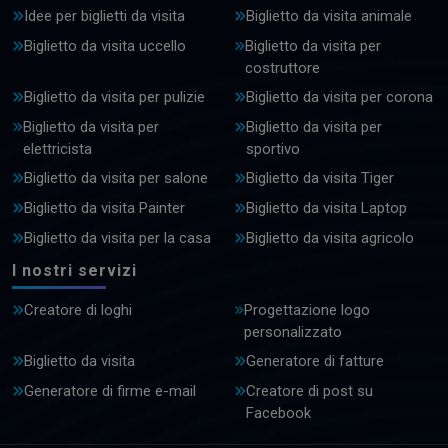
Idee per biglietti da visita
Biglietto da visita animale
Biglietto da visita uccello
Biglietto da visita per
costruttore
Biglietto da visita per pulizie
Biglietto da visita per corona
Biglietto da visita per
Biglietto da visita per
elettricista
sportivo
Biglietto da visita per salone
Biglietto da visita Tiger
Biglietto da visita Painter
Biglietto da visita Laptop
Biglietto da visita per la casa
Biglietto da visita agricolo
I nostri servizi
Creatore di loghi
Progettazione logo
personalizzato
Biglietto da visita
Generatore di fatture
Generatore di firme e-mail
Creatore di post su
Facebook