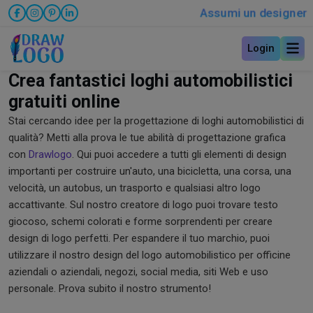
Assumi un designer
Login
Crea fantastici loghi automobilistici
gratuiti online
Stai cercando idee per la progettazione di loghi automobilistici di
qualità? Metti alla prova le tue abilità di progettazione grafica
con
Drawlogo
. Qui puoi accedere a tutti gli elementi di design
importanti per costruire un'auto, una bicicletta, una corsa, una
velocità, un autobus, un trasporto e qualsiasi altro logo
accattivante. Sul nostro creatore di logo puoi trovare testo
giocoso, schemi colorati e forme sorprendenti per creare
design di logo perfetti. Per espandere il tuo marchio, puoi
utilizzare il nostro design del logo automobilistico per officine
aziendali o aziendali, negozi, social media, siti Web e uso
personale. Prova subito il nostro strumento!