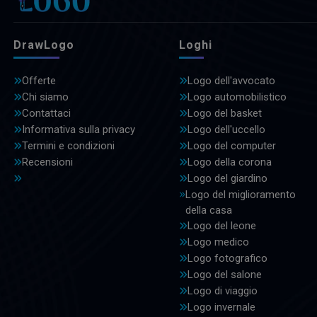
DrawLogo
Loghi
Offerte
Logo dell'avvocato
Chi siamo
Logo automobilistico
Contattaci
Logo del basket
Informativa sulla privacy
Logo dell'uccello
Termini e condizioni
Logo del computer
Recensioni
Logo della corona
Logo del giardino
Logo del miglioramento
della casa
Logo del leone
Logo medico
Logo fotografico
Logo del salone
Logo di viaggio
Logo invernale