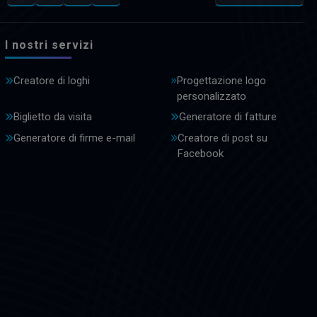
I nostri servizi
Creatore di loghi
Progettazione logo
personalizzato
Biglietto da visita
Generatore di fatture
Generatore di firme e-mail
Creatore di post su
Facebook