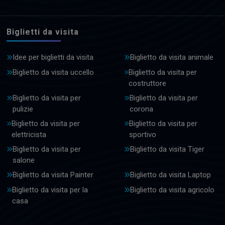
Biglietti da visita
Idee per biglietti da visita
Biglietto da visita animale
Biglietto da visita uccello
Biglietto da visita per
costruttore
Biglietto da visita per
Biglietto da visita per
pulizie
corona
Biglietto da visita per
Biglietto da visita per
elettricista
sportivo
Biglietto da visita per
Biglietto da visita Tiger
salone
Biglietto da visita Painter
Biglietto da visita Laptop
Biglietto da visita per la
Biglietto da visita agricolo
casa