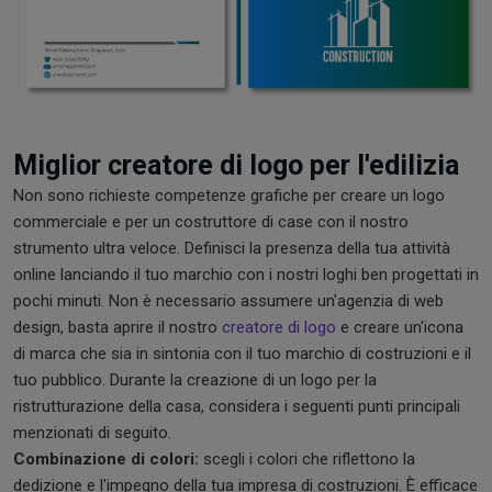
Miglior creatore di logo per l'edilizia
Non sono richieste competenze grafiche per creare un logo
commerciale e per un costruttore di case con il nostro
strumento ultra veloce. Definisci la presenza della tua attività
online lanciando il tuo marchio con i nostri loghi ben progettati in
pochi minuti. Non è necessario assumere un'agenzia di web
design, basta aprire il nostro
creatore di logo
e creare un'icona
di marca che sia in sintonia con il tuo marchio di costruzioni e il
tuo pubblico. Durante la creazione di un logo per la
ristrutturazione della casa, considera i seguenti punti principali
menzionati di seguito.
Combinazione di colori:
scegli i colori che riflettono la
dedizione e l'impegno della tua impresa di costruzioni. È efficace