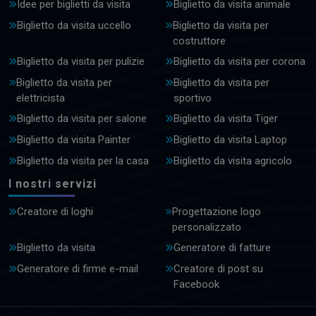
Idee per biglietti da visita
Biglietto da visita animale
Biglietto da visita uccello
Biglietto da visita per
costruttore
Biglietto da visita per pulizie
Biglietto da visita per corona
Biglietto da visita per
Biglietto da visita per
elettricista
sportivo
Biglietto da visita per salone
Biglietto da visita Tiger
Biglietto da visita Painter
Biglietto da visita Laptop
Biglietto da visita per la casa
Biglietto da visita agricolo
I nostri servizi
Creatore di loghi
Progettazione logo
personalizzato
Biglietto da visita
Generatore di fatture
Generatore di firme e-mail
Creatore di post su
Facebook