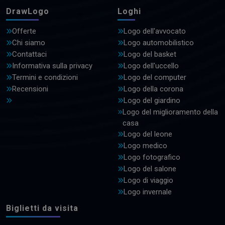
DrawLogo
Loghi
Offerte
Logo dell'avvocato
Chi siamo
Logo automobilistico
Contattaci
Logo del basket
Informativa sulla privacy
Logo dell'uccello
Termini e condizioni
Logo del computer
Recensioni
Logo della corona
Logo del giardino
Logo del miglioramento della
casa
Logo del leone
Logo medico
Logo fotografico
Logo del salone
Logo di viaggio
Logo invernale
Biglietti da visita