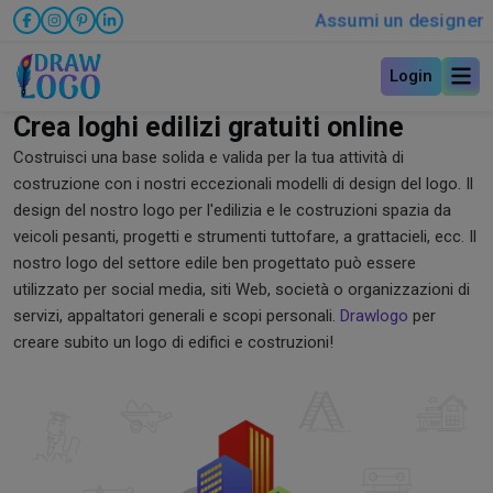
Assumi un designer
Login
Crea loghi edilizi gratuiti online
Costruisci una base solida e valida per la tua attività di
costruzione con i nostri eccezionali modelli di design del logo. Il
design del nostro logo per l'edilizia e le costruzioni spazia da
veicoli pesanti, progetti e strumenti tuttofare, a grattacieli, ecc. Il
nostro logo del settore edile ben progettato può essere
utilizzato per social media, siti Web, società o organizzazioni di
servizi, appaltatori generali e scopi personali.
Drawlogo
per
creare subito un logo di edifici e costruzioni!