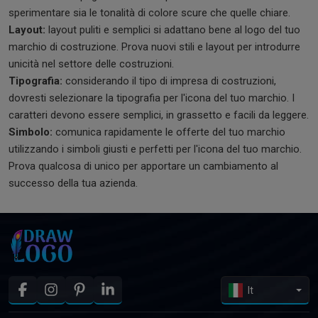
sperimentare sia le tonalità di colore scure che quelle chiare.
Layout:
layout puliti e semplici si adattano bene al logo del tuo
marchio di costruzione. Prova nuovi stili e layout per introdurre
unicità nel settore delle costruzioni.
Tipografia:
considerando il tipo di impresa di costruzioni,
dovresti selezionare la tipografia per l'icona del tuo marchio. I
caratteri devono essere semplici, in grassetto e facili da leggere.
Simbolo:
comunica rapidamente le offerte del tuo marchio
utilizzando i simboli giusti e perfetti per l'icona del tuo marchio.
Prova qualcosa di unico per apportare un cambiamento al
successo della tua azienda.
It