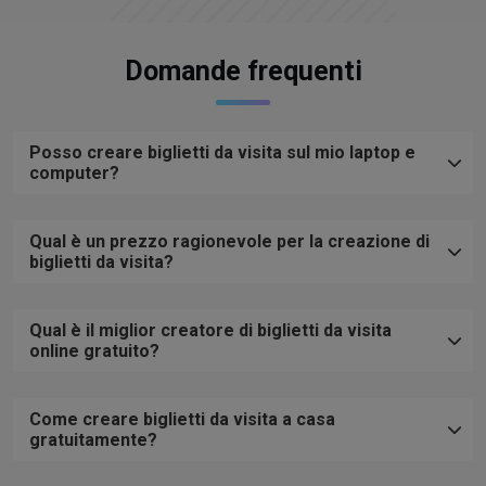
Domande frequenti
Posso creare biglietti da visita sul mio laptop e
computer?
Qual è un prezzo ragionevole per la creazione di
biglietti da visita?
Qual è il miglior creatore di biglietti da visita
online gratuito?
Come creare biglietti da visita a casa
gratuitamente?