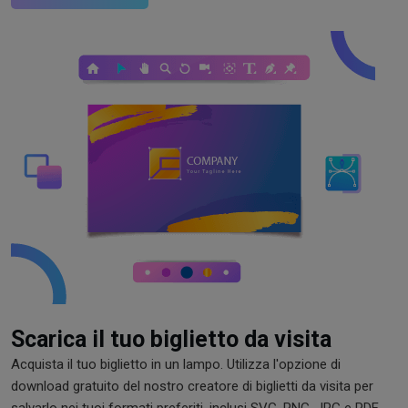
Scarica il tuo biglietto da visita
Acquista il tuo biglietto in un lampo. Utilizza l'opzione di
download gratuito del nostro creatore di biglietti da visita per