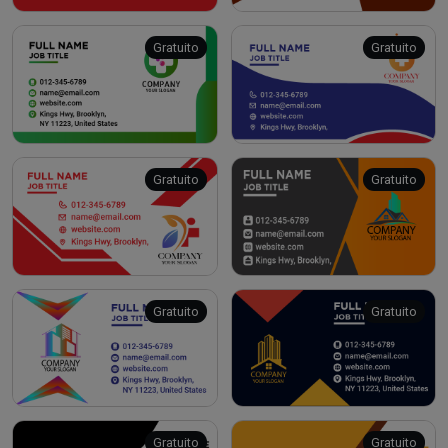
Gratuito
Gratuito
Gratuito
Gratuito
Gratuito
Gratuito
Gratuito
Gratuito