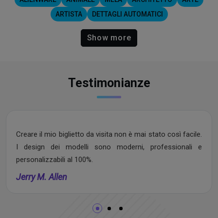
ARTISTA
DETTAGLI AUTOMATICI
Show more
Testimonianze
Creare il mio biglietto da visita non è mai stato così facile.
I design dei modelli sono moderni, professionali e
personalizzabili al 100%.
Jerry M. Allen