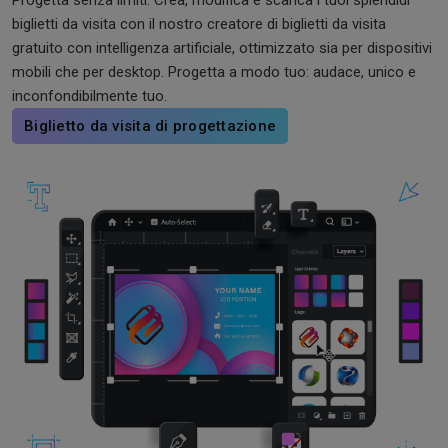
biglietti da visita con il nostro creatore di biglietti da visita
gratuito con intelligenza artificiale, ottimizzato sia per dispositivi
mobili che per desktop. Progetta a modo tuo: audace, unico e
inconfondibilmente tuo.
Biglietto da visita di progettazione