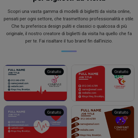
Scopri una vasta gamma di modelli di biglietti da visita online,
pensati per ogni settore, che trasmettono professionalità e stile.
Che tu preferisca design puliti e classici o qualcosa di più
originale, il nostro creatore di biglietti da visita ha quello che fa
per te. Fai risaltare il tuo brand fin dall'inizio.
Gratuito
Gratuito
Gratuito
Gratuito