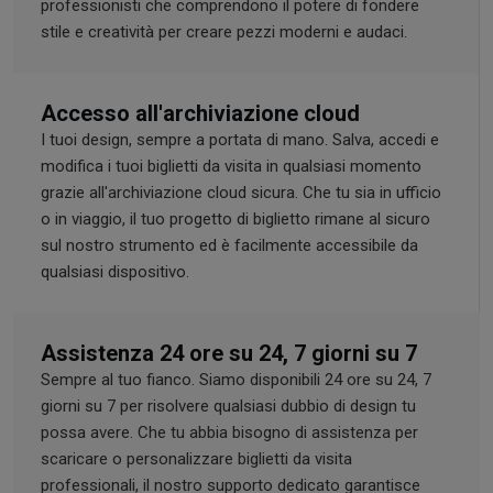
professionisti che comprendono il potere di fondere
stile e creatività per creare pezzi moderni e audaci.
Accesso all'archiviazione cloud
I tuoi design, sempre a portata di mano. Salva, accedi e
modifica i tuoi biglietti da visita in qualsiasi momento
grazie all'archiviazione cloud sicura. Che tu sia in ufficio
o in viaggio, il tuo progetto di biglietto rimane al sicuro
sul nostro strumento ed è facilmente accessibile da
qualsiasi dispositivo.
Assistenza 24 ore su 24, 7 giorni su 7
Sempre al tuo fianco. Siamo disponibili 24 ore su 24, 7
giorni su 7 per risolvere qualsiasi dubbio di design tu
possa avere. Che tu abbia bisogno di assistenza per
scaricare o personalizzare biglietti da visita
professionali, il nostro supporto dedicato garantisce