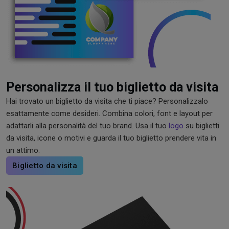
Personalizza il tuo biglietto da visita
Hai trovato un biglietto da visita che ti piace? Personalizzalo
esattamente come desideri. Combina colori, font e layout per
adattarli alla personalità del tuo brand. Usa il tuo
logo
su biglietti
da visita, icone o motivi e guarda il tuo biglietto prendere vita in
un attimo.
Biglietto da visita