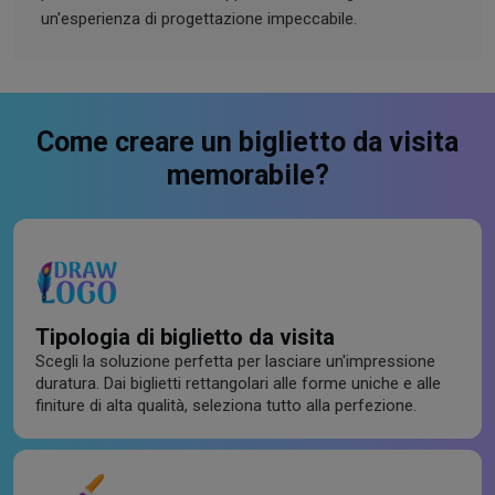
un'esperienza di progettazione impeccabile.
Come creare un biglietto da visita
memorabile?
Tipologia di biglietto da visita
Scegli la soluzione perfetta per lasciare un'impressione
duratura. Dai biglietti rettangolari alle forme uniche e alle
finiture di alta qualità, seleziona tutto alla perfezione.