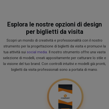
Esplora le nostre opzioni di design
per biglietti da visita
Scopri un mondo di creatività e professionalità con il nostro
strumento per la progettazione di biglietti da visita e promuovi la
tua attività sui
social media
. Il nostro strumento offre una vasta
selezione di modelli, creati appositamente per catturare lo stile e
la visione del tuo brand. Con controlli intuitivi e modelli già pronti,
biglietti da visita professionali sono a portata di mano.