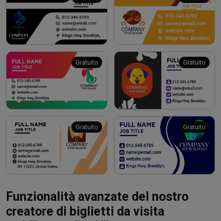
Gratuito
Gratuito
Gratuito
Gratuito
Funzionalità avanzate del nostro
creatore di biglietti da visita