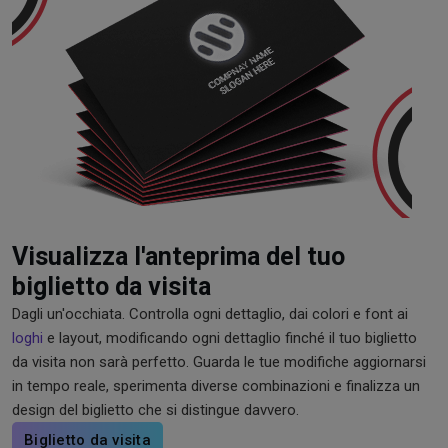
Visualizza l'anteprima del tuo
biglietto da visita
Dagli un'occhiata. Controlla ogni dettaglio, dai colori e font ai
loghi
e layout, modificando ogni dettaglio finché il tuo biglietto
da visita non sarà perfetto. Guarda le tue modifiche aggiornarsi
in tempo reale, sperimenta diverse combinazioni e finalizza un
design del biglietto che si distingue davvero.
Biglietto da visita