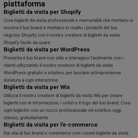
piattaforma
Biglietti da visita per Shopify
Crea biglietti da visita professionali e memorabili che mettano in
mostra il tuo brand e mettano in risalto i prodotti del tuo
negozio Shopify con il nostro creatore di biglietti da visita
Shopify facile da usare.
Biglietti da visita per WordPress
Presenta il tuo brand con stile e interagisci facilmente con i
clienti utilizzando il nostro creatore di biglietti da visita
WordPress gratuito e intuitivo, per lasciare un'impressione
duratura a ogni interazione.
Biglietti da visita per Wix
Utilizza il nostro creatore di biglietti da visita Wix per creare
biglietti con le informazioni, i colori e il logo del tuo brand. Crea
ogni biglietto con un tocco professionale ed estetico oggi
stesso, gratuitamente.
Biglietti da visita per l'e-commerce
Dai vita al tuo brand e-commerce con i nostri biglietti da visita