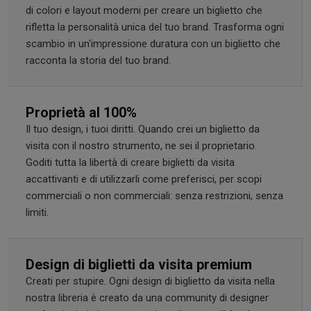
di colori e layout moderni per creare un biglietto che
rifletta la personalità unica del tuo brand. Trasforma ogni
scambio in un'impressione duratura con un biglietto che
racconta la storia del tuo brand.
Proprietà al 100%
Il tuo design, i tuoi diritti. Quando crei un biglietto da
visita con il nostro strumento, ne sei il proprietario.
Goditi tutta la libertà di creare biglietti da visita
accattivanti e di utilizzarli come preferisci, per scopi
commerciali o non commerciali: senza restrizioni, senza
limiti.
Design di biglietti da visita premium
Creati per stupire. Ogni design di biglietto da visita nella
nostra libreria è creato da una community di designer