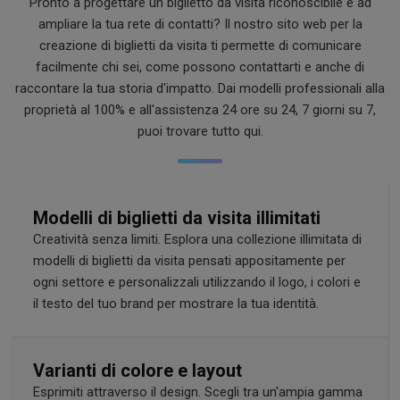
Pronto a progettare un biglietto da visita riconoscibile e ad
ampliare la tua rete di contatti? Il nostro sito web per la
creazione di biglietti da visita ti permette di comunicare
facilmente chi sei, come possono contattarti e anche di
raccontare la tua storia d'impatto. Dai modelli professionali alla
proprietà al 100% e all'assistenza 24 ore su 24, 7 giorni su 7,
puoi trovare tutto qui.
Modelli di biglietti da visita illimitati
Creatività senza limiti. Esplora una collezione illimitata di
modelli di biglietti da visita pensati appositamente per
ogni settore e personalizzali utilizzando il logo, i colori e
il testo del tuo brand per mostrare la tua identità.
Varianti di colore e layout
Esprimiti attraverso il design. Scegli tra un'ampia gamma