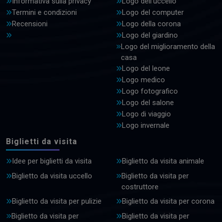
Informativa sulla privacy
Logo dell'uccello
Termini e condizioni
Logo del computer
Recensioni
Logo della corona
Logo del giardino
Logo del miglioramento della
casa
Logo del leone
Logo medico
Logo fotografico
Logo del salone
Logo di viaggio
Logo invernale
Biglietti da visita
Idee per biglietti da visita
Biglietto da visita animale
Biglietto da visita uccello
Biglietto da visita per
costruttore
Biglietto da visita per pulizie
Biglietto da visita per corona
Biglietto da visita per
Biglietto da visita per