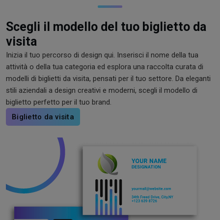
Scegli il modello del tuo biglietto da
visita
Inizia il tuo percorso di design qui. Inserisci il nome della tua
attività o della tua categoria ed esplora una raccolta curata di
modelli di biglietti da visita, pensati per il tuo settore. Da eleganti
stili aziendali a design creativi e moderni, scegli il modello di
biglietto perfetto per il tuo brand.
Biglietto da visita