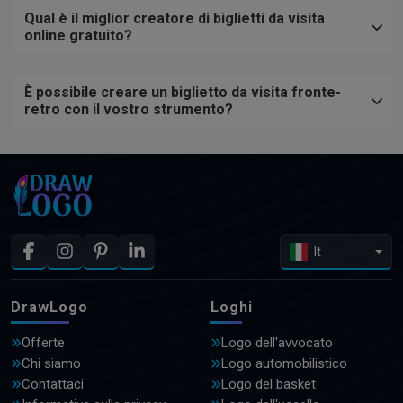
Qual è il miglior creatore di biglietti da visita
online gratuito?
È possibile creare un biglietto da visita fronte-
retro con il vostro strumento?
It
DrawLogo
Loghi
Offerte
Logo dell'avvocato
Chi siamo
Logo automobilistico
Contattaci
Logo del basket