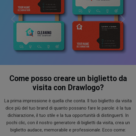
Previous
Next
Come posso creare un biglietto da
visita con Drawlogo?
La prima impressione è quella che conta. Il tuo biglietto da visita
dice più del tuo brand di quanto possano fare le parole: è la tua
dichiarazione, il tuo stile e la tua opportunità di distinguerti. In
pochi clic, con il nostro generatore di biglietti da visita, crea un
biglietto audace, memorabile e professionale. Ecco come: