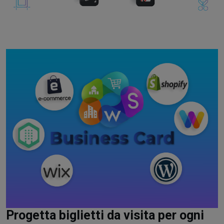
Progetta biglietti da visita per ogni