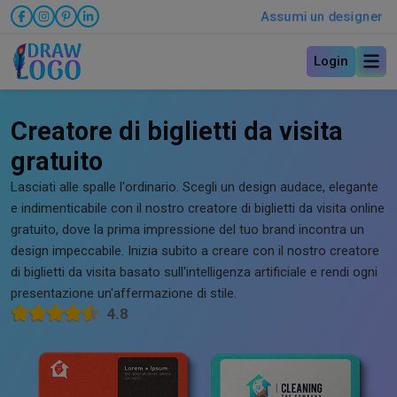
Assumi un designer
Login
Creatore di biglietti da visita
gratuito
Lasciati alle spalle l'ordinario. Scegli un design audace, elegante
e indimenticabile con il nostro creatore di biglietti da visita online
gratuito, dove la prima impressione del tuo brand incontra un
design impeccabile. Inizia subito a creare con il nostro creatore
di biglietti da visita basato sull'intelligenza artificiale e rendi ogni
presentazione un'affermazione di stile.
4.8