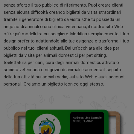
senza sforzo il tuo pubblico di riferimento. Puoi creare clienti
senza alcuna difficoltà creando biglietti da visita straordinari
tramite il generatore di biglietti da visita. Che tu possieda un
negozio di animali o una clinica veterinaria, il nostro sito Web
offre più modelli tra cui scegliere. Modifica semplicemente il tuo
design preferito adattandolo alle tue esigenze e trasforma il tuo
pubblico nei tuoi clienti abituali. Dai un'occhiata alle idee per
biglietti da visita per animali domestici per pet sitting,
toelettatura per cani, cura degli animali domestici, attività o
società veterinaria o negozio di animali e aumenta il seguito
della tua attività sui social media, sul sito Web e sugli account
personali. Creiamo un biglietto iconico oggi stesso.