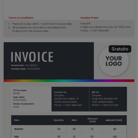
Gratuito