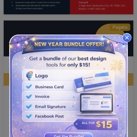
Pagato