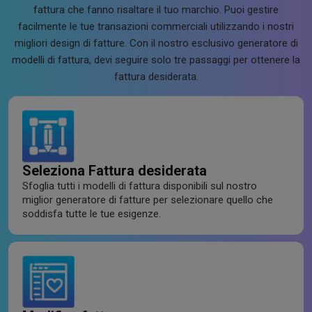
fattura che fanno risaltare il tuo marchio. Puoi gestire
facilmente le tue transazioni commerciali utilizzando i nostri
migliori design di fatture. Con il nostro esclusivo generatore di
modelli di fattura, devi seguire solo tre passaggi per ottenere la
fattura desiderata.
Seleziona Fattura desiderata
Sfoglia tutti i modelli di fattura disponibili sul nostro
miglior generatore di fatture per selezionare quello che
soddisfa tutte le tue esigenze.