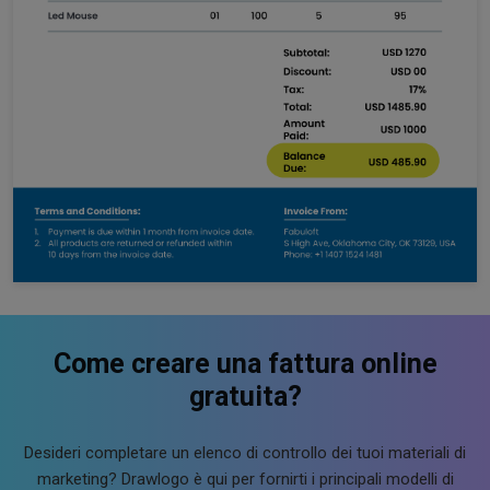
Come creare una fattura online
gratuita?
Desideri completare un elenco di controllo dei tuoi materiali di
marketing? Drawlogo è qui per fornirti i principali modelli di