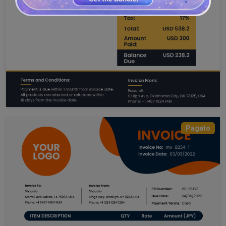
Pagato