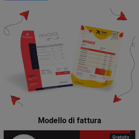
Modello di fattura
Gratuito