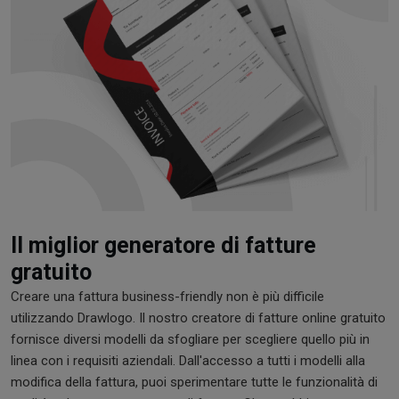
Il miglior generatore di fatture
gratuito
Creare una fattura business-friendly non è più difficile
utilizzando Drawlogo. Il nostro creatore di fatture online gratuito
fornisce diversi modelli da sfogliare per scegliere quello più in
linea con i requisiti aziendali. Dall'accesso a tutti i modelli alla
modifica della fattura, puoi sperimentare tutte le funzionalità di