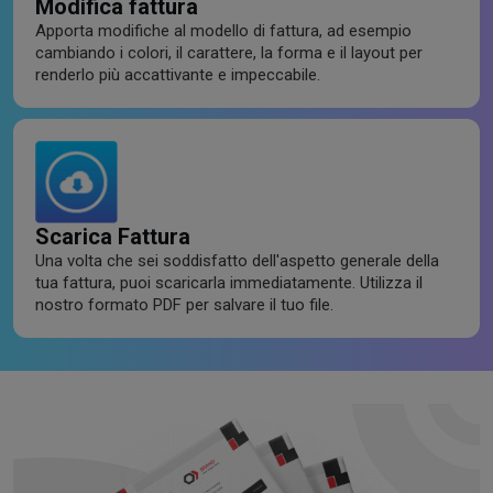
Modifica fattura
Apporta modifiche al modello di fattura, ad esempio
cambiando i colori, il carattere, la forma e il layout per
renderlo più accattivante e impeccabile.
Scarica Fattura
Una volta che sei soddisfatto dell'aspetto generale della
tua fattura, puoi scaricarla immediatamente. Utilizza il
nostro formato PDF per salvare il tuo file.