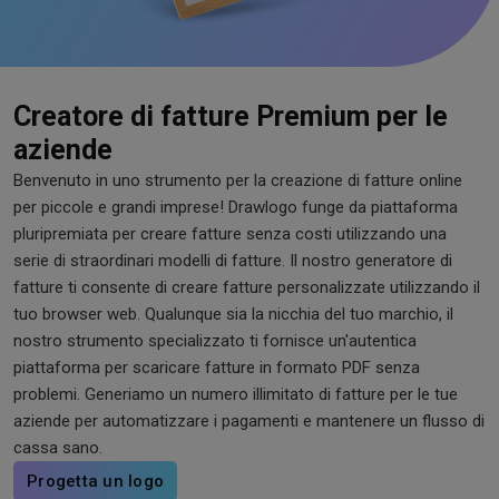
Creatore di fatture Premium per le
aziende
Benvenuto in uno strumento per la creazione di fatture online
per piccole e grandi imprese! Drawlogo funge da piattaforma
pluripremiata per creare fatture senza costi utilizzando una
serie di straordinari modelli di fatture. Il nostro generatore di
fatture ti consente di creare fatture personalizzate utilizzando il
tuo browser web. Qualunque sia la nicchia del tuo marchio, il
nostro strumento specializzato ti fornisce un'autentica
piattaforma per scaricare fatture in formato PDF senza
problemi. Generiamo un numero illimitato di fatture per le tue
aziende per automatizzare i pagamenti e mantenere un flusso di
cassa sano.
Progetta un logo