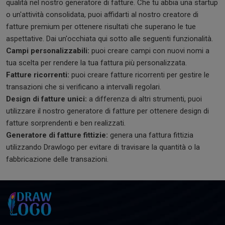
qualità nel nostro generatore di fatture. Che tu abbia una startup
o un'attività consolidata, puoi affidarti al nostro creatore di
fatture premium per ottenere risultati che superano le tue
aspettative. Dai un'occhiata qui sotto alle seguenti funzionalità.
Campi personalizzabili:
puoi creare campi con nuovi nomi a
tua scelta per rendere la tua fattura più personalizzata.
Fatture ricorrenti:
puoi creare fatture ricorrenti per gestire le
transazioni che si verificano a intervalli regolari.
Design di fatture unici:
a differenza di altri strumenti, puoi
utilizzare il nostro generatore di fatture per ottenere design di
fatture sorprendenti e ben realizzati.
Generatore di fatture fittizie:
genera una fattura fittizia
utilizzando Drawlogo per evitare di travisare la quantità o la
fabbricazione delle transazioni.