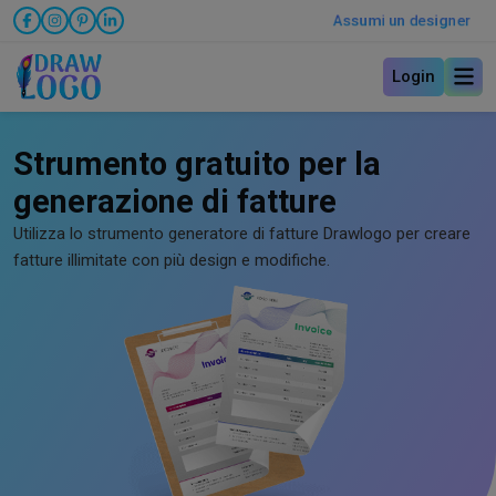
Assumi un designer
Login
Strumento gratuito per la
generazione di fatture
Utilizza lo strumento generatore di fatture Drawlogo per creare
fatture illimitate con più design e modifiche.