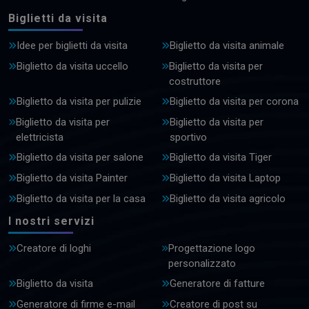
Biglietti da visita
Idee per biglietti da visita
Biglietto da visita animale
Biglietto da visita uccello
Biglietto da visita per
costruttore
Biglietto da visita per pulizie
Biglietto da visita per corona
Biglietto da visita per
Biglietto da visita per
elettricista
sportivo
Biglietto da visita per salone
Biglietto da visita Tiger
Biglietto da visita Painter
Biglietto da visita Laptop
Biglietto da visita per la casa
Biglietto da visita agricolo
I nostri servizi
Creatore di loghi
Progettazione logo
personalizzato
Biglietto da visita
Generatore di fatture
Generatore di firme e-mail
Creatore di post su