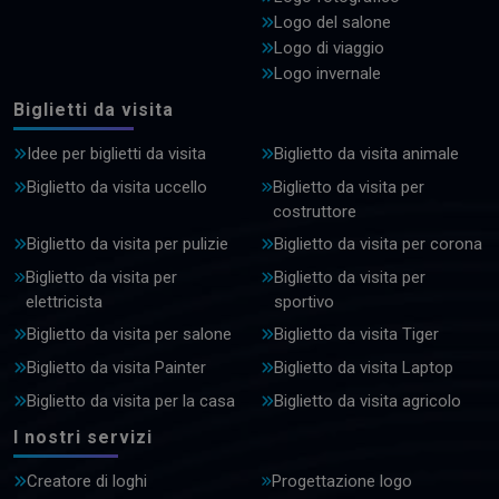
Logo del salone
Logo di viaggio
Logo invernale
Biglietti da visita
Idee per biglietti da visita
Biglietto da visita animale
Biglietto da visita uccello
Biglietto da visita per
costruttore
Biglietto da visita per pulizie
Biglietto da visita per corona
Biglietto da visita per
Biglietto da visita per
elettricista
sportivo
Biglietto da visita per salone
Biglietto da visita Tiger
Biglietto da visita Painter
Biglietto da visita Laptop
Biglietto da visita per la casa
Biglietto da visita agricolo
I nostri servizi
Creatore di loghi
Progettazione logo