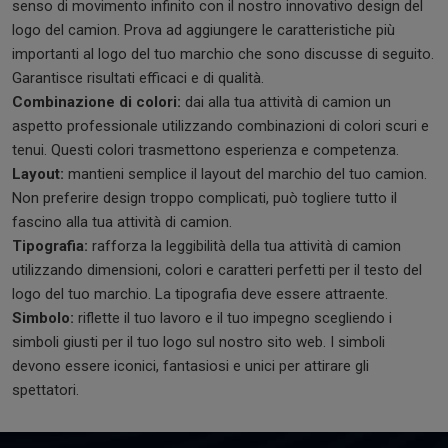
senso di movimento infinito con il nostro innovativo design del
logo del camion. Prova ad aggiungere le caratteristiche più
importanti al logo del tuo marchio che sono discusse di seguito.
Garantisce risultati efficaci e di qualità.
Combinazione di colori:
dai alla tua attività di camion un
aspetto professionale utilizzando combinazioni di colori scuri e
tenui. Questi colori trasmettono esperienza e competenza.
Layout:
mantieni semplice il layout del marchio del tuo camion.
Non preferire design troppo complicati, può togliere tutto il
fascino alla tua attività di camion.
Tipografia:
rafforza la leggibilità della tua attività di camion
utilizzando dimensioni, colori e caratteri perfetti per il testo del
logo del tuo marchio. La tipografia deve essere attraente.
Simbolo:
riflette il tuo lavoro e il tuo impegno scegliendo i
simboli giusti per il tuo logo sul nostro sito web. I simboli
devono essere iconici, fantasiosi e unici per attirare gli
spettatori.