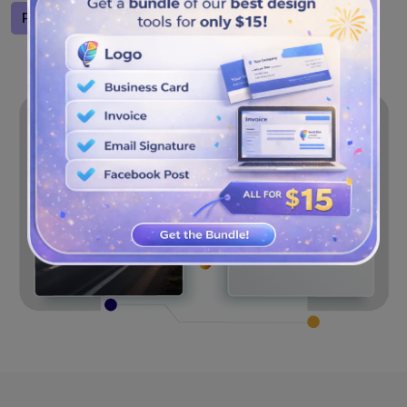
Progetta un logo