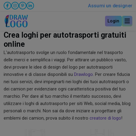
Assumi un designer
Login
Crea loghi per autotrasporti gratuiti
online
L'autotrasporto svolge un ruolo fondamentale nel trasporto
delle merci e semplifica i viaggi. Per attirare un pubblico vasto,
devi provare le idee di design del logo per autotrasporti
innovative e di classe disponibili su
Drawlogo
. Per creare fiducia
nei tuoi servizi, devi impegnarti nei loghi dei tuoi autotrasporti o
dei camion per evidenziare ogni caratteristica positiva del tuo
marchio. Per dare al tuo marchio il meritato successo, devi
utilizzare i loghi di autotrasporto per siti Web, social media, blog
personali o marchi. Non sai da dove iniziare a progettare gli
emblemi dei camion, prova subito il nostro
creatore di logo
!