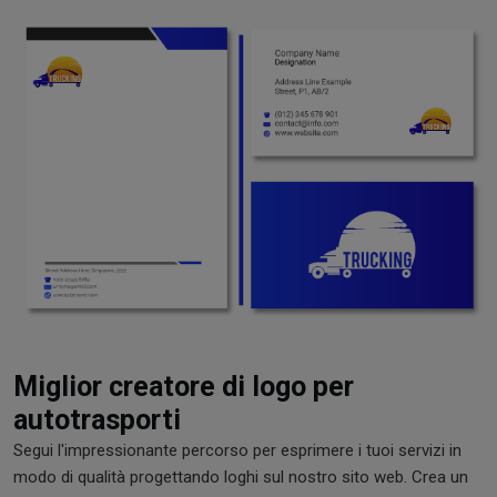
Miglior creatore di logo per
autotrasporti
Segui l'impressionante percorso per esprimere i tuoi servizi in
modo di qualità progettando loghi sul nostro sito web. Crea un