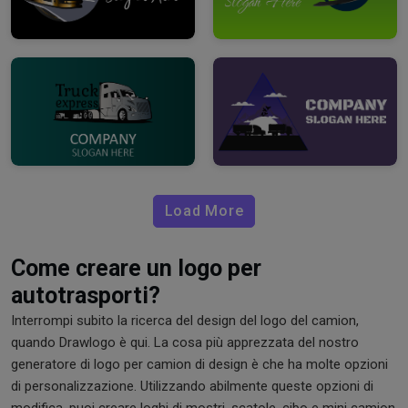
Load More
Come creare un logo per
autotrasporti?
Interrompi subito la ricerca del design del logo del camion,
quando Drawlogo è qui. La cosa più apprezzata del nostro
generatore di logo per camion di design è che ha molte opzioni
di personalizzazione. Utilizzando abilmente queste opzioni di