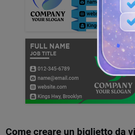
Come creare un biglietto da vi