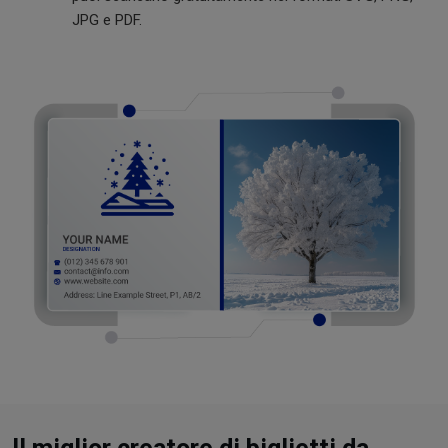
JPG e PDF.