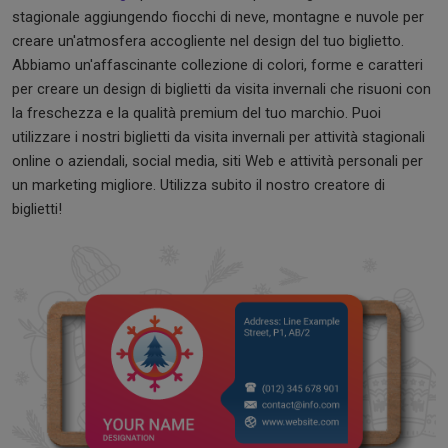
stagionale aggiungendo fiocchi di neve, montagne e nuvole per
creare un'atmosfera accogliente nel design del tuo biglietto.
Abbiamo un'affascinante collezione di colori, forme e caratteri
per creare un design di biglietti da visita invernali che risuoni con
la freschezza e la qualità premium del tuo marchio. Puoi
utilizzare i nostri biglietti da visita invernali per attività stagionali
online o aziendali, social media, siti Web e attività personali per
un marketing migliore. Utilizza subito il nostro creatore di
biglietti!