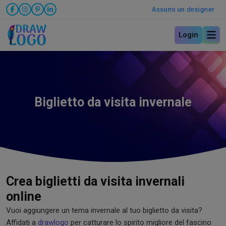
Assumi un designer
Login
Biglietto da visita invernale
Crea biglietti da visita invernali
online
Vuoi aggiungere un tema invernale al tuo biglietto da visita?
Affidati a
drawlogo
per catturare lo spirito migliore del fascino