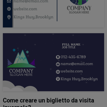
Come creare un biglietto da visita