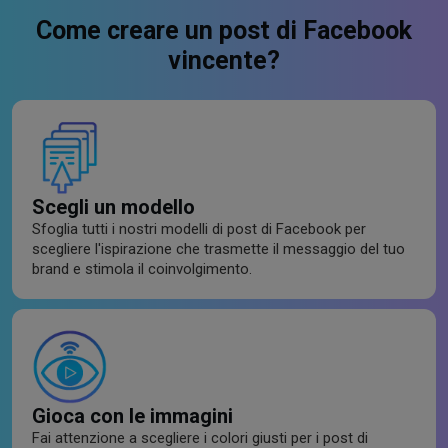
Come creare un post di Facebook
vincente?
Scegli un modello
Sfoglia tutti i nostri modelli di post di Facebook per
scegliere l'ispirazione che trasmette il messaggio del tuo
brand e stimola il coinvolgimento.
Gioca con le immagini
Fai attenzione a scegliere i colori giusti per i post di