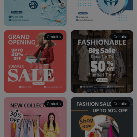
Gratuito
Gratuito
Gratuito
Gratuito