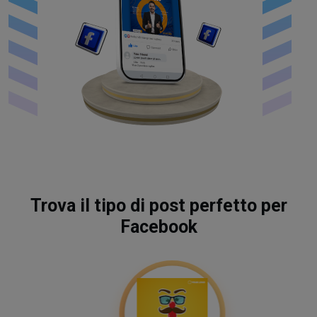
Trova il tipo di post perfetto per
Facebook