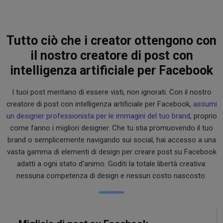
Tutto ciò che i creator ottengono con
il nostro creatore di post con
intelligenza artificiale per Facebook
I tuoi post meritano di essere visti, non ignorati. Con il nostro
creatore di post con intelligenza artificiale per Facebook,
assumi
un designer professionista per le immagini del tuo brand
, proprio
come fanno i migliori designer. Che tu stia promuovendo il tuo
brand o semplicemente navigando sui social, hai accesso a una
vasta gamma di elementi di design per creare post su Facebook
adatti a ogni stato d'animo. Goditi la totale libertà creativa:
nessuna competenza di design e nessun costo nascosto.