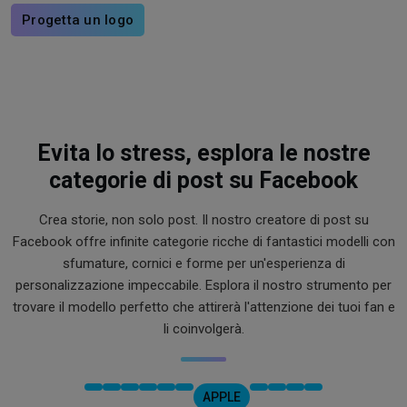
Progetta un logo
Evita lo stress, esplora le nostre
categorie di post su Facebook
Crea storie, non solo post. Il nostro creatore di post su
Facebook offre infinite categorie ricche di fantastici modelli con
sfumature, cornici e forme per un'esperienza di
personalizzazione impeccabile. Esplora il nostro strumento per
trovare il modello perfetto che attirerà l'attenzione dei tuoi fan e
li coinvolgerà.
APPLE