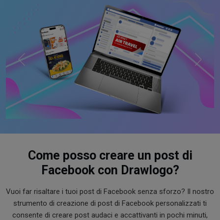
Previous
Next
Come posso creare un post di
Facebook con Drawlogo?
Vuoi far risaltare i tuoi post di Facebook senza sforzo? Il nostro
strumento di creazione di post di Facebook personalizzati ti
consente di creare post audaci e accattivanti in pochi minuti,