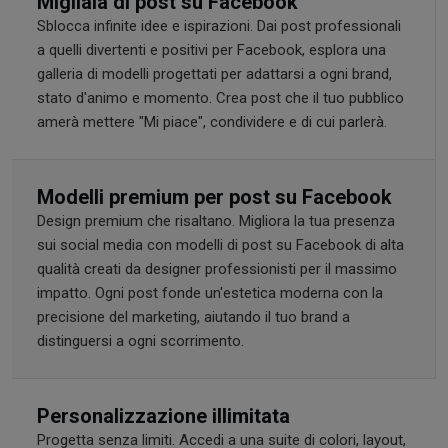
Migliaia di post su Facebook
Sblocca infinite idee e ispirazioni. Dai post professionali
a quelli divertenti e positivi per Facebook, esplora una
galleria di modelli progettati per adattarsi a ogni brand,
stato d'animo e momento. Crea post che il tuo pubblico
amerà mettere "Mi piace", condividere e di cui parlerà.
Modelli premium per post su Facebook
Design premium che risaltano. Migliora la tua presenza
sui social media con modelli di post su Facebook di alta
qualità creati da designer professionisti per il massimo
impatto. Ogni post fonde un'estetica moderna con la
precisione del marketing, aiutando il tuo brand a
distinguersi a ogni scorrimento.
Personalizzazione illimitata
Progetta senza limiti. Accedi a una suite di colori, layout,