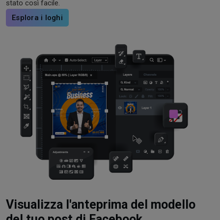
stato così facile.
Esplora i loghi
Visualizza l'anteprima del modello
del tuo post di Facebook