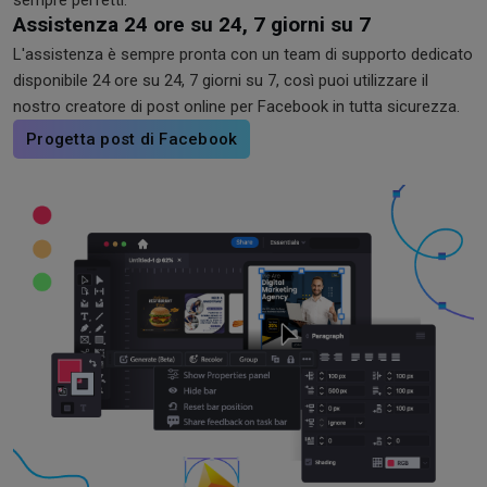
sempre perfetti.
Assistenza 24 ore su 24, 7 giorni su 7
L'assistenza è sempre pronta con un team di supporto dedicato
disponibile 24 ore su 24, 7 giorni su 7, così puoi utilizzare il
nostro creatore di post online per Facebook in tutta sicurezza.
Progetta post di Facebook