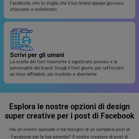
Facebook, che tu voglia che il tuo brand appaia giocoso,
sfacciato o sofisticato.
Scrivi per gli umani
La scelta del font trasmette il significato preciso e la
personalità del brand. Scegli il font giusto per rafforzare
un tono affidabile, più morbido e divertente.
Esplora le nostre opzioni di design
super creative per i post di Facebook
Hai un evento speciale o hai bisogno di un semplice post di
Facebook per la tua azienda? Il nostro creatore di post di