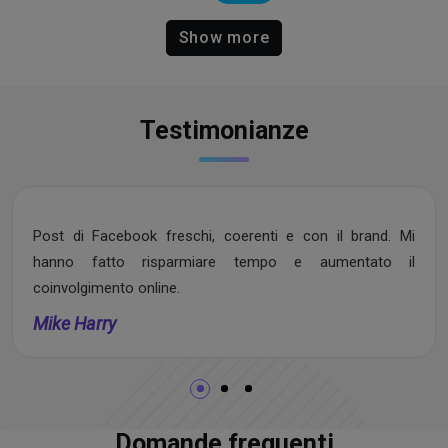
Show more
Testimonianze
Post di Facebook freschi, coerenti e con il brand. Mi
hanno fatto risparmiare tempo e aumentato il
coinvolgimento online.
Mike Harry
Domande frequenti