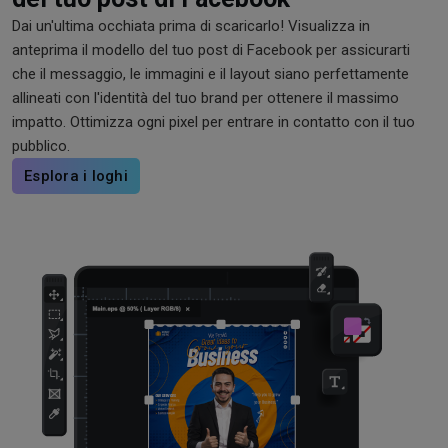
Dai un'ultima occhiata prima di scaricarlo! Visualizza in
anteprima il modello del tuo post di Facebook per assicurarti
che il messaggio, le immagini e il layout siano perfettamente
allineati con l'identità del tuo brand per ottenere il massimo
impatto. Ottimizza ogni pixel per entrare in contatto con il tuo
pubblico.
Esplora i loghi