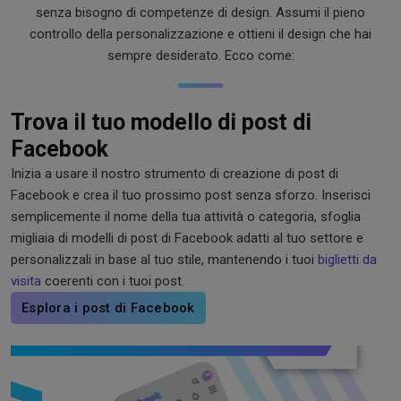
senza bisogno di competenze di design. Assumi il pieno
controllo della personalizzazione e ottieni il design che hai
sempre desiderato. Ecco come:
Trova il tuo modello di post di
Facebook
Inizia a usare il nostro strumento di creazione di post di
Facebook e crea il tuo prossimo post senza sforzo. Inserisci
semplicemente il nome della tua attività o categoria, sfoglia
migliaia di modelli di post di Facebook adatti al tuo settore e
personalizzali in base al tuo stile, mantenendo i tuoi
biglietti da
visita
coerenti con i tuoi post.
Esplora i post di Facebook