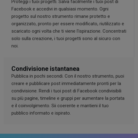
Proteggi i tuoi progetti. Salva facilmente i tuoi post di
Facebook e accedivi in ​​qualsiasi momento. Ogni
progetto sul nostro strumento rimane protetto e
organizzato, pronto per essere modificato, riutilizzato e
scaricato ogni volta che ti viene l'ispirazione. Concentrati
solo sulla creazione, i tuoi progetti sono al sicuro con
noi.
Condivisione istantanea
Pubblica in pochi secondi. Con il nostro strumento, puoi
creare e pubblicare post immediatamente pronti per la
condivisione. Rendi i tuoi post di Facebook condivisibili
su più pagine, timeline e gruppi per aumentare la portata
e il coinvolgimento. Sii coerente e mantieni il tuo
pubblico informato e ispirato.