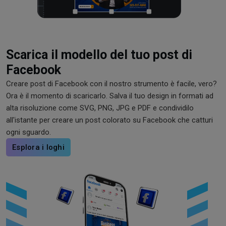
Scarica il modello del tuo post di
Facebook
Creare post di Facebook con il nostro strumento è facile, vero?
Ora è il momento di scaricarlo. Salva il tuo design in formati ad
alta risoluzione come SVG, PNG, JPG e PDF e condividilo
all'istante per creare un post colorato su Facebook che catturi
ogni sguardo.
Esplora i loghi