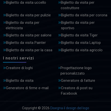
Biglietto da visita uccello
Biglietto da visita per
costruttore
Biglietto da visita per pulizie
Biglietto da visita per corona
Biglietto da visita per
Biglietto da visita per
elettricista
sportivo
Biglietto da visita per salone
Biglietto da visita Tiger
Biglietto da visita Painter
Biglietto da visita Laptop
Biglietto da visita per la casa
Biglietto da visita agricolo
I nostri servizi
Creatore di loghi
Progettazione logo
personalizzato
Biglietto da visita
Generatore di fatture
Generatore di firme e-mail
Creatore di post su
Facebook
Copyright © 2026
Disegna il design del logo