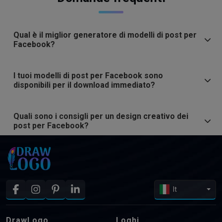
Qual è il miglior generatore di modelli di post per
Facebook?
I tuoi modelli di post per Facebook sono
disponibili per il download immediato?
Quali sono i consigli per un design creativo dei
post per Facebook?
It
DrawLogo
Loghi