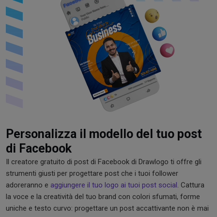
Personalizza il modello del tuo post
di Facebook
Il creatore gratuito di post di Facebook di Drawlogo ti offre gli
strumenti giusti per progettare post che i tuoi follower
adoreranno e
aggiungere il tuo logo ai tuoi post social
. Cattura
la voce e la creatività del tuo brand con colori sfumati, forme
uniche e testo curvo: progettare un post accattivante non è mai