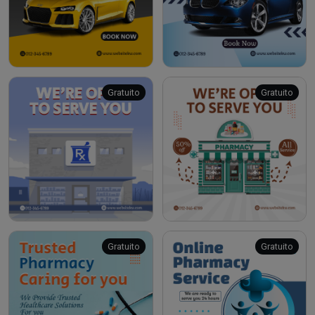
Gratuito
Gratuito
Gratuito
Gratuito