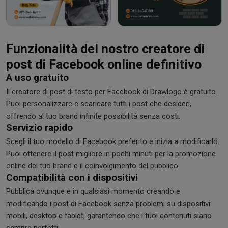
Funzionalità del nostro creatore di
post di Facebook online definitivo
A uso gratuito
Il creatore di post di testo per Facebook di Drawlogo è gratuito.
Puoi personalizzare e scaricare tutti i post che desideri,
offrendo al tuo brand infinite possibilità senza costi.
Servizio rapido
Scegli il tuo modello di Facebook preferito e inizia a modificarlo.
Puoi ottenere il post migliore in pochi minuti per la promozione
online del tuo brand e il coinvolgimento del pubblico.
Compatibilità con i dispositivi
Pubblica ovunque e in qualsiasi momento creando e
modificando i post di Facebook senza problemi su dispositivi
mobili, desktop e tablet, garantendo che i tuoi contenuti siano