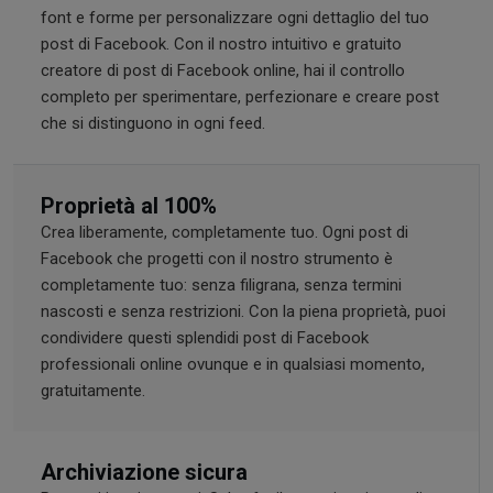
font e forme per personalizzare ogni dettaglio del tuo
post di Facebook. Con il nostro intuitivo e gratuito
creatore di post di Facebook online, hai il controllo
completo per sperimentare, perfezionare e creare post
che si distinguono in ogni feed.
Proprietà al 100%
Crea liberamente, completamente tuo. Ogni post di
Facebook che progetti con il nostro strumento è
completamente tuo: senza filigrana, senza termini
nascosti e senza restrizioni. Con la piena proprietà, puoi
condividere questi splendidi post di Facebook
professionali online ovunque e in qualsiasi momento,
gratuitamente.
Archiviazione sicura