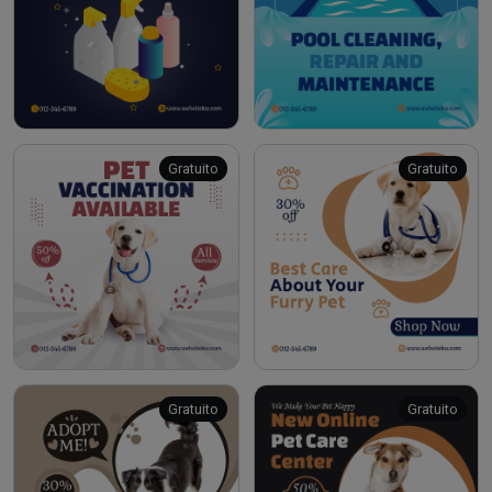
Gratuito
Gratuito
Gratuito
Gratuito