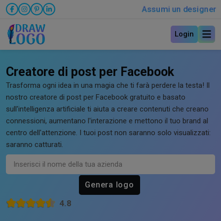
Assumi un designer
Login
Creatore di post per Facebook
Trasforma ogni idea in una magia che ti farà perdere la testa! Il
nostro creatore di post per Facebook gratuito e basato
sull'intelligenza artificiale ti aiuta a creare contenuti che creano
connessioni, aumentano l'interazione e mettono il tuo brand al
centro dell'attenzione. I tuoi post non saranno solo visualizzati:
saranno catturati.
Genera logo
4.8