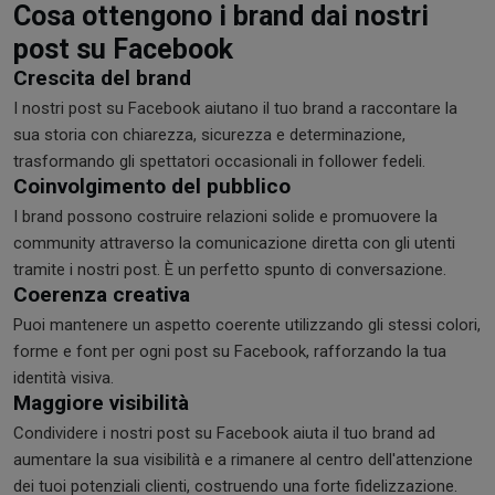
Cosa ottengono i brand dai nostri
post su Facebook
Crescita del brand
I nostri post su Facebook aiutano il tuo brand a raccontare la
sua storia con chiarezza, sicurezza e determinazione,
trasformando gli spettatori occasionali in follower fedeli.
Coinvolgimento del pubblico
I brand possono costruire relazioni solide e promuovere la
community attraverso la comunicazione diretta con gli utenti
tramite i nostri post. È un perfetto spunto di conversazione.
Coerenza creativa
Puoi mantenere un aspetto coerente utilizzando gli stessi colori,
forme e font per ogni post su Facebook, rafforzando la tua
identità visiva.
Maggiore visibilità
Condividere i nostri post su Facebook aiuta il tuo brand ad
aumentare la sua visibilità e a rimanere al centro dell'attenzione
dei tuoi potenziali clienti, costruendo una forte fidelizzazione.