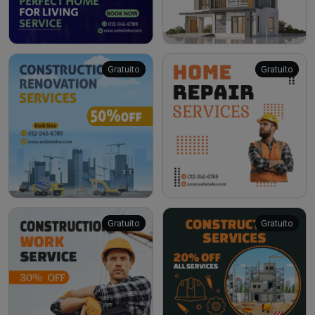
Gratuito
Gratuito
Gratuito
Gratuito