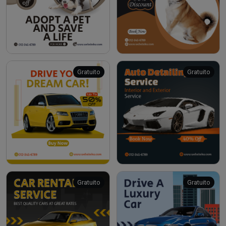
Gratuito
Gratuito
Gratuito
Gratuito