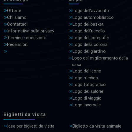
Offerte
Logo dell'avvocato
Chi siamo
Logo automobilistico
Contattaci
Logo del basket
Informativa sulla privacy
Logo dell'uccello
Termini e condizioni
Logo del computer
Recensioni
Logo della corona
Logo del giardino
Logo del miglioramento della
casa
Logo del leone
Logo medico
Logo fotografico
Logo del salone
Logo di viaggio
Logo invernale
Biglietti da visita
Idee per biglietti da visita
Biglietto da visita animale