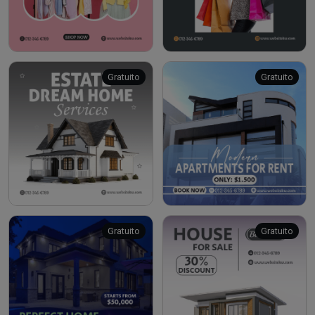
Gratuito
Gratuito
Gratuito
Gratuito