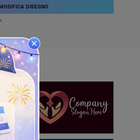
MODIFICA DISEGNO
: