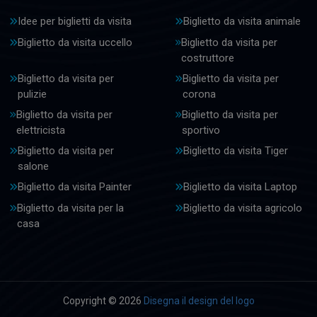
Idee per biglietti da visita
Biglietto da visita animale
Biglietto da visita uccello
Biglietto da visita per
costruttore
Biglietto da visita per
Biglietto da visita per
pulizie
corona
Biglietto da visita per
Biglietto da visita per
elettricista
sportivo
Biglietto da visita per
Biglietto da visita Tiger
salone
Biglietto da visita Painter
Biglietto da visita Laptop
Biglietto da visita per la
Biglietto da visita agricolo
casa
Copyright © 2026
Disegna il design del logo