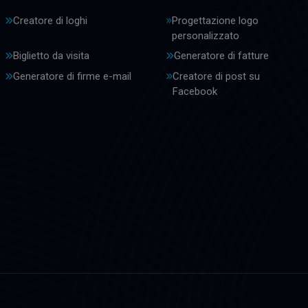
Creatore di loghi
Progettazione logo
personalizzato
Biglietto da visita
Generatore di fatture
Generatore di firme e-mail
Creatore di post su
Facebook