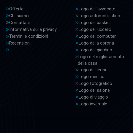
Offerte
Logo dell'avvocato
Chi siamo
Logo automobilistico
Contattaci
Logo del basket
Informativa sulla privacy
Logo dell'uccello
Termini e condizioni
Logo del computer
Recensioni
Logo della corona
Logo del giardino
Logo del miglioramento
della casa
Logo del leone
Logo medico
Logo fotografico
Logo del salone
Logo di viaggio
Logo invernale