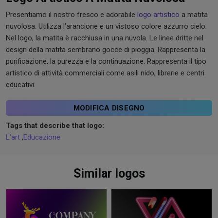
Presentiamo il nostro fresco e adorabile
logo artistico
a matita
nuvolosa. Utilizza l'arancione e un vistoso colore azzurro cielo.
Nel logo, la matita è racchiusa in una nuvola. Le linee dritte nel
design della matita sembrano gocce di pioggia. Rappresenta la
purificazione, la purezza e la continuazione. Rappresenta il tipo
artistico di attività commerciali come asili nido, librerie e centri
educativi.
MODIFICA DISEGNO
Tags that describe that logo:
L'art
,
Educazione
Similar logos