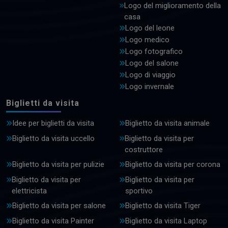
Logo del miglioramento della
casa
Logo del leone
Logo medico
Logo fotografico
Logo del salone
Logo di viaggio
Logo invernale
Biglietti da visita
Idee per biglietti da visita
Biglietto da visita animale
Biglietto da visita uccello
Biglietto da visita per
costruttore
Biglietto da visita per pulizie
Biglietto da visita per corona
Biglietto da visita per
Biglietto da visita per
elettricista
sportivo
Biglietto da visita per salone
Biglietto da visita Tiger
Biglietto da visita Painter
Biglietto da visita Laptop