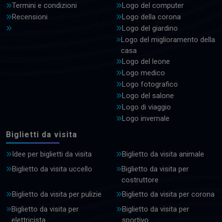
Termini e condizioni
Logo del computer
Recensioni
Logo della corona
Logo del giardino
Logo del miglioramento della
casa
Logo del leone
Logo medico
Logo fotografico
Logo del salone
Logo di viaggio
Logo invernale
Biglietti da visita
Idee per biglietti da visita
Biglietto da visita animale
Biglietto da visita uccello
Biglietto da visita per
costruttore
Biglietto da visita per pulizie
Biglietto da visita per corona
Biglietto da visita per
Biglietto da visita per
elettricista
sportivo