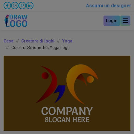
Assumi un designer
Login
Casa
Creatore di loghi
Yoga
Colorful Silhouettes Yoga Logo