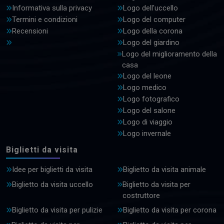
Informativa sulla privacy
Logo dell'uccello
Termini e condizioni
Logo del computer
Recensioni
Logo della corona
Logo del giardino
Logo del miglioramento della
casa
Logo del leone
Logo medico
Logo fotografico
Logo del salone
Logo di viaggio
Logo invernale
Biglietti da visita
Idee per biglietti da visita
Biglietto da visita animale
Biglietto da visita uccello
Biglietto da visita per
costruttore
Biglietto da visita per pulizie
Biglietto da visita per corona