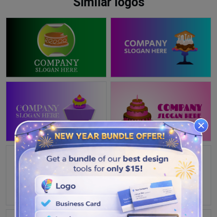
Similar logos