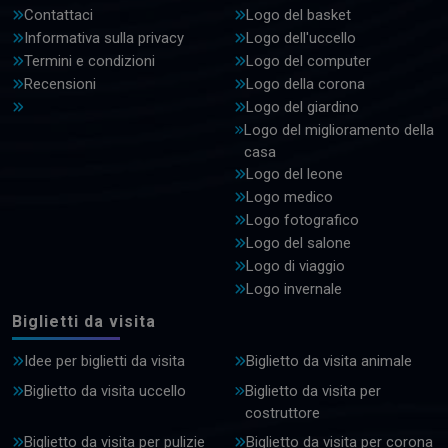
Contattaci
Logo del basket
Informativa sulla privacy
Logo dell'uccello
Termini e condizioni
Logo del computer
Recensioni
Logo della corona
Logo del giardino
Logo del miglioramento della
casa
Logo del leone
Logo medico
Logo fotografico
Logo del salone
Logo di viaggio
Logo invernale
Biglietti da visita
Idee per biglietti da visita
Biglietto da visita animale
Biglietto da visita uccello
Biglietto da visita per
costruttore
Biglietto da visita per pulizie
Biglietto da visita per corona