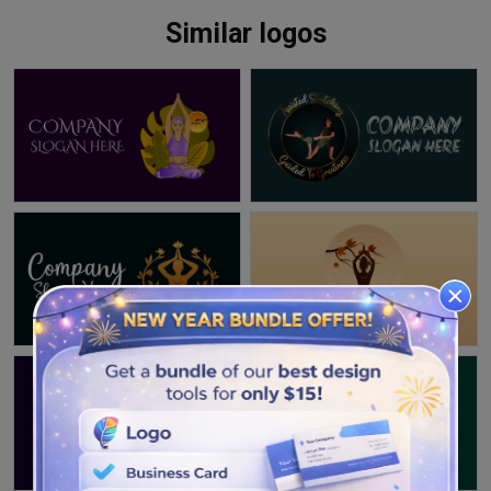
Similar logos