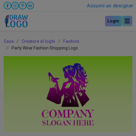
Assumi un designer
Login
Casa
Creatore di loghi
Fashion
Party Wear Fashion Shopping Logo