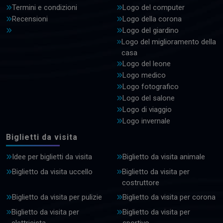
Termini e condizioni
Logo del computer
Recensioni
Logo della corona
Logo del giardino
Logo del miglioramento della
casa
Logo del leone
Logo medico
Logo fotografico
Logo del salone
Logo di viaggio
Logo invernale
Biglietti da visita
Idee per biglietti da visita
Biglietto da visita animale
Biglietto da visita uccello
Biglietto da visita per
costruttore
Biglietto da visita per pulizie
Biglietto da visita per corona
Biglietto da visita per
Biglietto da visita per
elettricista
sportivo