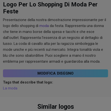
Logo Per Lo Shopping Di Moda Per
Feste
Presentazione della nostra dimostrazione impressionante per il
logo dello shopping di
moda
da festa. Rappresenta una donna
che tiene in mano borse della spesa e tacchi e che esce
dall'outlet. Rappresenta l'essenza di un negozio al dettaglio di
lusso. La coda di cavallo alta per la ragazza simboleggia le
mode uniche e più recenti sul mercato. Integra tonalità viola e
blu che sono sbalorditive. Puoi scegliere a mano il nostro
emblema per rappresentare armadi e guardaroba alla moda.
MODIFICA DISEGNO
Tags that describe that logo:
La moda
Similar logos