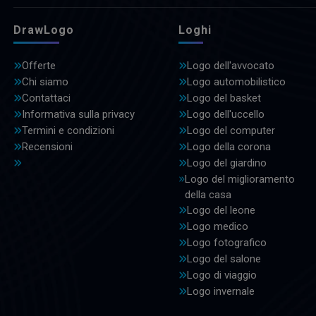
DrawLogo
Loghi
Offerte
Logo dell'avvocato
Chi siamo
Logo automobilistico
Contattaci
Logo del basket
Informativa sulla privacy
Logo dell'uccello
Termini e condizioni
Logo del computer
Recensioni
Logo della corona
Logo del giardino
Logo del miglioramento
della casa
Logo del leone
Logo medico
Logo fotografico
Logo del salone
Logo di viaggio
Logo invernale