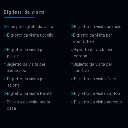
Biglietti da visita
Idee per biglietti da visita
Biglietto da visita animale
Biglietto da visita uccello
Biglietto da visita per
costruttore
Biglietto da visita per
Biglietto da visita per
pulizie
corona
Biglietto da visita per
Biglietto da visita per
elettricista
sportivo
Biglietto da visita per
Biglietto da visita Tiger
salone
Biglietto da visita Painter
Biglietto da visita Laptop
Biglietto da visita per la
Biglietto da visita agricolo
casa