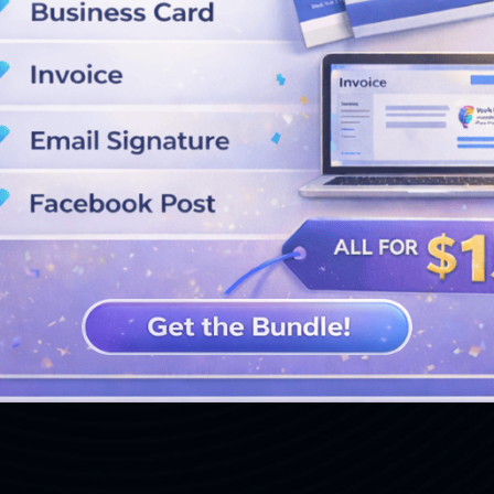
GUARDA PIÙ DISEGNI