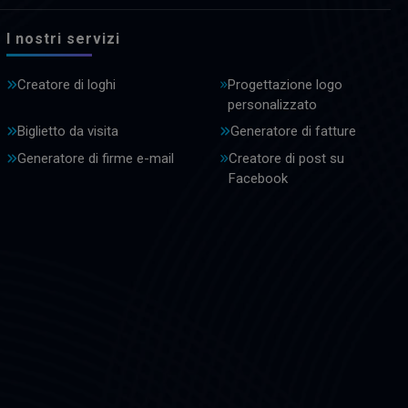
I nostri servizi
Creatore di loghi
Progettazione logo
personalizzato
Biglietto da visita
Generatore di fatture
Generatore di firme e-mail
Creatore di post su
Facebook