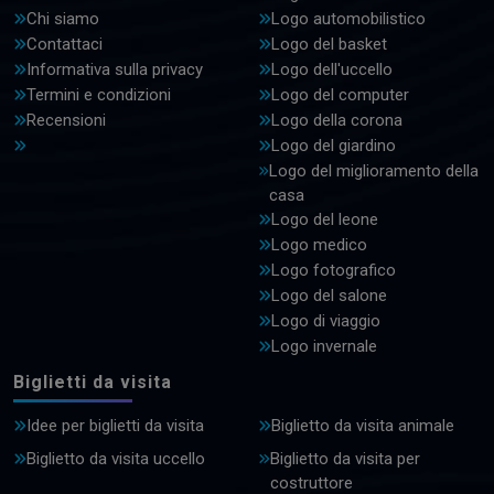
Chi siamo
Logo automobilistico
Contattaci
Logo del basket
Informativa sulla privacy
Logo dell'uccello
Termini e condizioni
Logo del computer
Recensioni
Logo della corona
Logo del giardino
Logo del miglioramento della
casa
Logo del leone
Logo medico
Logo fotografico
Logo del salone
Logo di viaggio
Logo invernale
Biglietti da visita
Idee per biglietti da visita
Biglietto da visita animale
Biglietto da visita uccello
Biglietto da visita per
costruttore