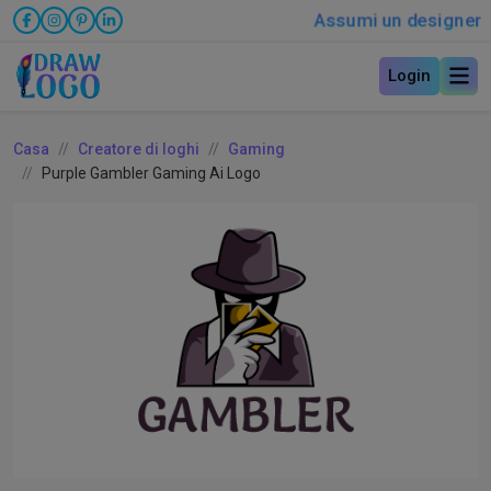
Assumi un designer
Login
Casa
Creatore di loghi
Gaming
Purple Gambler Gaming Ai Logo