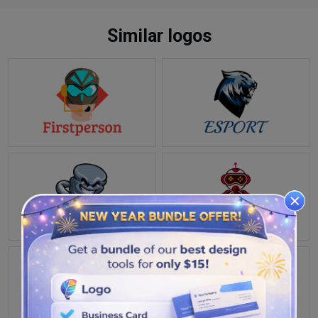
Similar logos