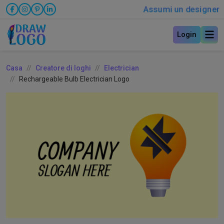
Assumi un designer
Login
Casa
Creatore di loghi
Electrician
Rechargeable Bulb Electrician Logo