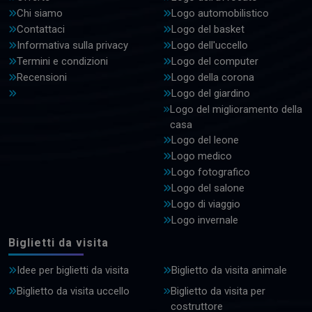
Chi siamo
Logo automobilistico
Contattaci
Logo del basket
Informativa sulla privacy
Logo dell'uccello
Termini e condizioni
Logo del computer
Recensioni
Logo della corona
Logo del giardino
Logo del miglioramento della
casa
Logo del leone
Logo medico
Logo fotografico
Logo del salone
Logo di viaggio
Logo invernale
Biglietti da visita
Idee per biglietti da visita
Biglietto da visita animale
Biglietto da visita uccello
Biglietto da visita per
costruttore