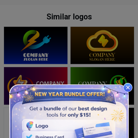
Similar logos