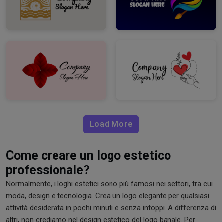
Load More
Come creare un logo estetico
professionale?
Normalmente, i loghi estetici sono più famosi nei settori, tra cui
moda, design e tecnologia. Crea un logo elegante per qualsiasi
attività desiderata in pochi minuti e senza intoppi. A differenza di
altri, non crediamo nel design estetico del logo banale. Per