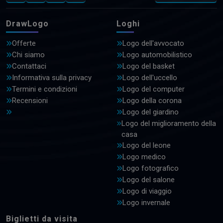
DrawLogo
Loghi
Offerte
Logo dell'avvocato
Chi siamo
Logo automobilistico
Contattaci
Logo del basket
Informativa sulla privacy
Logo dell'uccello
Termini e condizioni
Logo del computer
Recensioni
Logo della corona
Logo del giardino
Logo del miglioramento della
casa
Logo del leone
Logo medico
Logo fotografico
Logo del salone
Logo di viaggio
Logo invernale
Biglietti da visita