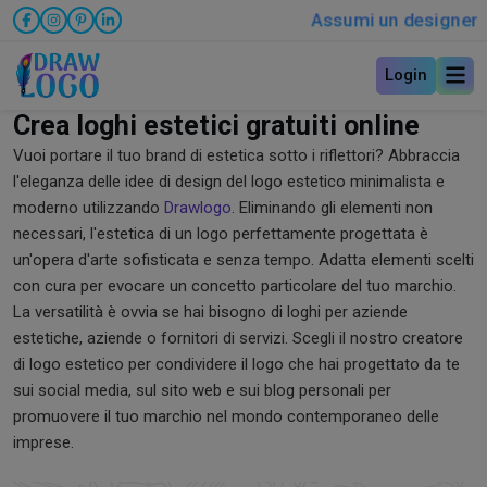
Assumi un designer
Login
Crea loghi estetici gratuiti online
Vuoi portare il tuo brand di estetica sotto i riflettori? Abbraccia
l'eleganza delle idee di design del logo estetico minimalista e
moderno utilizzando
Drawlogo
. Eliminando gli elementi non
necessari, l'estetica di un logo perfettamente progettata è
un'opera d'arte sofisticata e senza tempo. Adatta elementi scelti
con cura per evocare un concetto particolare del tuo marchio.
La versatilità è ovvia se hai bisogno di loghi per aziende
estetiche, aziende o fornitori di servizi. Scegli il nostro creatore
di logo estetico per condividere il logo che hai progettato da te
sui social media, sul sito web e sui blog personali per
promuovere il tuo marchio nel mondo contemporaneo delle
imprese.