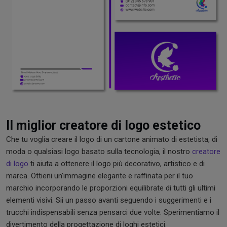
Il miglior creatore di logo estetico
Che tu voglia creare il logo di un cartone animato di estetista, di
moda o qualsiasi logo basato sulla tecnologia, il nostro
creatore
di logo
ti aiuta a ottenere il logo più decorativo, artistico e di
marca. Ottieni un'immagine elegante e raffinata per il tuo
marchio incorporando le proporzioni equilibrate di tutti gli ultimi
elementi visivi. Sii un passo avanti seguendo i suggerimenti e i
trucchi indispensabili senza pensarci due volte. Sperimentiamo il
divertimento della progettazione di loghi estetici.