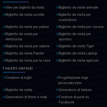
Idee per biglietti da visita
Biglietto da visita animale
Biglietto da visita uccello
Biglietto da visita per
costruttore
Biglietto da visita per pulizie
Biglietto da visita per corona
Biglietto da visita per
Biglietto da visita per
elettricista
sportivo
Biglietto da visita per salone
Biglietto da visita Tiger
Biglietto da visita Painter
Biglietto da visita Laptop
Biglietto da visita per la casa
Biglietto da visita agricolo
I nostri servizi
Creatore di loghi
Progettazione logo
personalizzato
Biglietto da visita
Generatore di fatture
Generatore di firme e-mail
Creatore di post su
Facebook