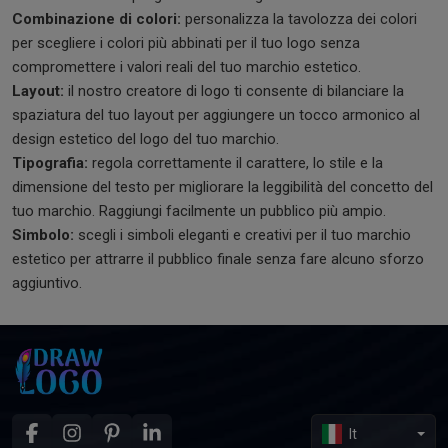
Combinazione di colori:
personalizza la tavolozza dei colori
per scegliere i colori più abbinati per il tuo logo senza
compromettere i valori reali del tuo marchio estetico.
Layout:
il nostro creatore di logo ti consente di bilanciare la
spaziatura del tuo layout per aggiungere un tocco armonico al
design estetico del logo del tuo marchio.
Tipografia:
regola correttamente il carattere, lo stile e la
dimensione del testo per migliorare la leggibilità del concetto del
tuo marchio. Raggiungi facilmente un pubblico più ampio.
Simbolo:
scegli i simboli eleganti e creativi per il tuo marchio
estetico per attrarre il pubblico finale senza fare alcuno sforzo
aggiuntivo.
It