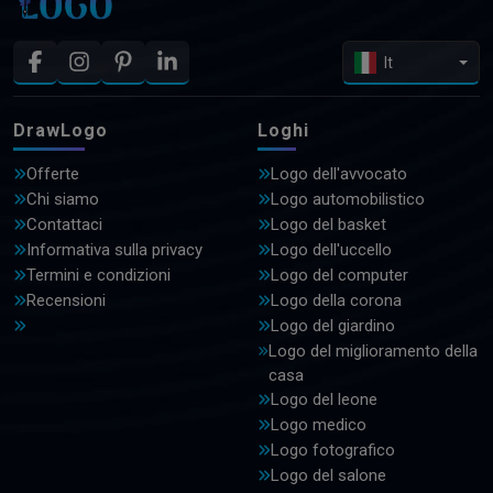
It
DrawLogo
Loghi
Offerte
Logo dell'avvocato
Chi siamo
Logo automobilistico
Contattaci
Logo del basket
Informativa sulla privacy
Logo dell'uccello
Termini e condizioni
Logo del computer
Recensioni
Logo della corona
Logo del giardino
Logo del miglioramento della
casa
Logo del leone
Logo medico
Logo fotografico
Logo del salone