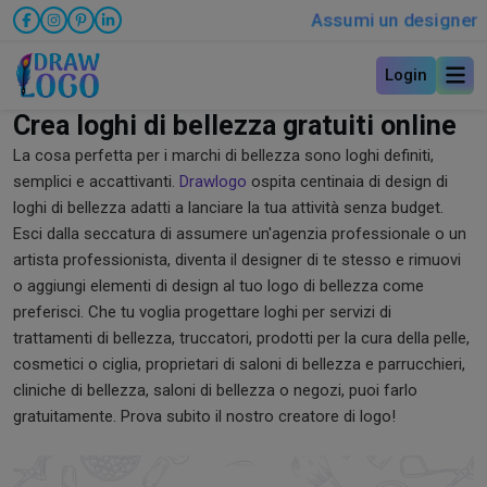
Assumi un designer
Login
Crea loghi di bellezza gratuiti online
La cosa perfetta per i marchi di bellezza sono loghi definiti,
semplici e accattivanti.
Drawlogo
ospita centinaia di design di
loghi di bellezza adatti a lanciare la tua attività senza budget.
Esci dalla seccatura di assumere un'agenzia professionale o un
artista professionista, diventa il designer di te stesso e rimuovi
o aggiungi elementi di design al tuo logo di bellezza come
preferisci. Che tu voglia progettare loghi per servizi di
trattamenti di bellezza, truccatori, prodotti per la cura della pelle,
cosmetici o ciglia, proprietari di saloni di bellezza e parrucchieri,
cliniche di bellezza, saloni di bellezza o negozi, puoi farlo
gratuitamente. Prova subito il nostro creatore di logo!