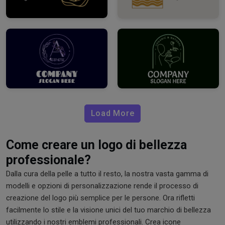
Load More
Come creare un logo di bellezza
professionale?
Dalla cura della pelle a tutto il resto, la nostra vasta gamma di
modelli e opzioni di personalizzazione rende il processo di
creazione del logo più semplice per le persone. Ora rifletti
facilmente lo stile e la visione unici del tuo marchio di bellezza
utilizzando i nostri emblemi professionali. Crea icone