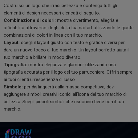
Costruisci un logo che irradi bellezza e contenga tutti gli
elementi di design necessari elencati di seguito.
Combinazione di colori:
mostra divertimento, allegria e
affidabilità attraverso i loghi della tua nail art utilizzando le giuste
combinazioni di colori in linea con il tuo marchio.
Layout:
scegli il layout giusto con testo e grafica diversi per
dare un nuovo tocco al tuo marchio. Un layout perfetto aiuta il
tuo marchio a brillare in modo diverso.
Tipografia:
mostra eleganza e glamour utilizzando una
tipografia accurata per il logo del tuo parrucchiere. Offri sempre
ai tuoi clienti un'esperienza di lusso.
Simbolo:
per distinguerti dalla massa competitiva, devi
aggiungere simboli creativi iconici all'icona del tuo marchio di
bellezza. Scegli piccoli simboli che risuonino bene con il tuo
marchio.