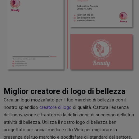
Miglior creatore di logo di bellezza
Crea un logo mozzafiato per il tuo marchio di bellezza con il
nostro splendido
creatore di logo
di qualità. Cattura l'essenza
dell'innovazione e trasforma la definizione di successo della tua
attività di bellezza. Utilizza il nostro logo di bellezza ben
progettato per social media e sito Web per migliorare la
presenza del tuo marchio e soddisfare gli standard del settore.