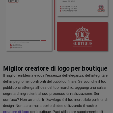
Miglior creatore di logo per boutique
Il miglior emblema evoca l'essenza dell'eleganza, dell'integrità e
dell'impegno nei confronti del pubblico finale. Se vuoi che il tuo
pubblico si attenga all'idea del tuo marchio, aggiungi una salsa
segreta di ingredienti al suo processo di realizzazione. Sei
confuso? Non arrenderti. Drawlogo è il tuo incredibile partner di
design. Non sarai mai a corto di idee utilizzando il nostro
creatore di logo
per boutique. Puoi utilizzare saggiamente gli