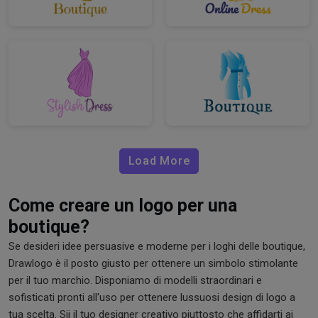
Load More
Come creare un logo per una
boutique?
Se desideri idee persuasive e moderne per i loghi delle boutique,
Drawlogo è il posto giusto per ottenere un simbolo stimolante
per il tuo marchio. Disponiamo di modelli straordinari e
sofisticati pronti all'uso per ottenere lussuosi design di logo a
tua scelta. Sii il tuo designer creativo piuttosto che affidarti ai