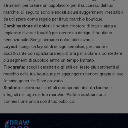
strumenti per creare un capolavoro per il successo del tuo
marchio. Di seguito sono elencati alcuni suggerimenti irresistibili
da utilizzare come regalo per il tuo marchio boutique.
Combinazione di colori:
il nostro creatore di logo ti aiuta a
esplorare diverse tonalità per creare un design di boutique
sensazionale. Scegli sempre i colori più rilevanti.
Layout:
scegli un layout di design semplice, pertinente e
accattivante con spaziatura equilibrata per aiutare a connettere
più segmenti di pubblico entro un tempo limitato.
Tipografia:
scegli i caratteri e gli stili del testo più pertinenti al
marchio della tua boutique per aggiungere ulteriore grazia al suo
fascino generale. Devo provarlo.
Simbolo:
seleziona i simboli corrispondenti dalla libreria e
integrali nel logo del tuo marchio. Aiuta a costruire una
connessione unica con il tuo pubblico.