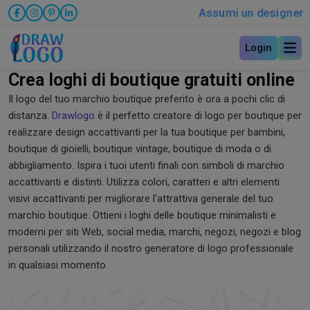
Assumi un designer
Login
Crea loghi di boutique gratuiti online
Il logo del tuo marchio boutique preferito è ora a pochi clic di
distanza.
Drawlogo
è il perfetto creatore di logo per boutique per
realizzare design accattivanti per la tua boutique per bambini,
boutique di gioielli, boutique vintage, boutique di moda o di
abbigliamento. Ispira i tuoi utenti finali con simboli di marchio
accattivanti e distinti. Utilizza colori, caratteri e altri elementi
visivi accattivanti per migliorare l'attrattiva generale del tuo
marchio boutique. Ottieni i loghi delle boutique minimalisti e
moderni per siti Web, social media, marchi, negozi, negozi e blog
personali utilizzando il nostro generatore di logo professionale
in qualsiasi momento.