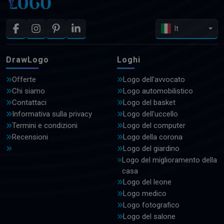
It
DrawLogo
Loghi
Offerte
Logo dell'avvocato
Chi siamo
Logo automobilistico
Contattaci
Logo del basket
Informativa sulla privacy
Logo dell'uccello
Termini e condizioni
Logo del computer
Recensioni
Logo della corona
Logo del giardino
Logo del miglioramento della
casa
Logo del leone
Logo medico
Logo fotografico
Logo del salone