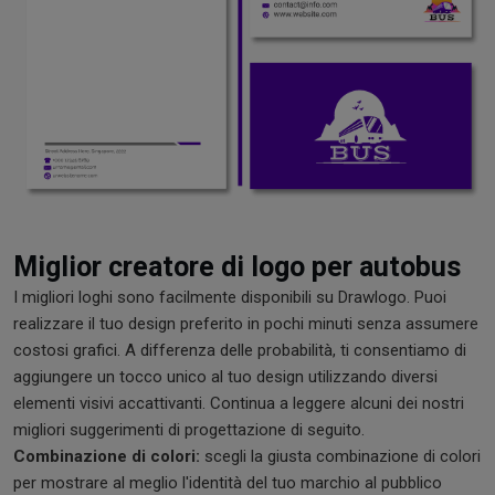
Miglior creatore di logo per autobus
I migliori loghi sono facilmente disponibili su Drawlogo. Puoi
realizzare il tuo design preferito in pochi minuti senza assumere
costosi grafici. A differenza delle probabilità, ti consentiamo di
aggiungere un tocco unico al tuo design utilizzando diversi
elementi visivi accattivanti. Continua a leggere alcuni dei nostri
migliori suggerimenti di progettazione di seguito.
Combinazione di colori:
scegli la giusta combinazione di colori
per mostrare al meglio l'identità del tuo marchio al pubblico