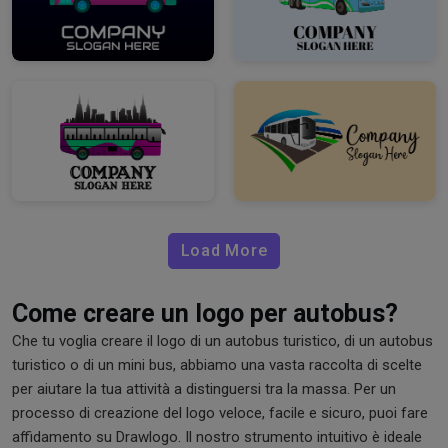
Load More
Come creare un logo per autobus?
Che tu voglia creare il logo di un autobus turistico, di un autobus
turistico o di un mini bus, abbiamo una vasta raccolta di scelte
per aiutare la tua attività a distinguersi tra la massa. Per un
processo di creazione del logo veloce, facile e sicuro, puoi fare
affidamento su Drawlogo. Il nostro strumento intuitivo è ideale