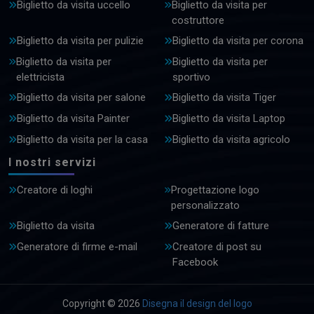
Biglietto da visita uccello
Biglietto da visita per
costruttore
Biglietto da visita per pulizie
Biglietto da visita per corona
Biglietto da visita per
Biglietto da visita per
elettricista
sportivo
Biglietto da visita per salone
Biglietto da visita Tiger
Biglietto da visita Painter
Biglietto da visita Laptop
Biglietto da visita per la casa
Biglietto da visita agricolo
I nostri servizi
Creatore di loghi
Progettazione logo
personalizzato
Biglietto da visita
Generatore di fatture
Generatore di firme e-mail
Creatore di post su
Facebook
Copyright © 2026
Disegna il design del logo