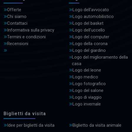
Offerte
Logo dell'avvocato
Chi siamo
Logo automobilistico
Contattaci
Logo del basket
Informativa sulla privacy
Logo dell'uccello
Termini e condizioni
Logo del computer
Recensioni
Logo della corona
Logo del giardino
Logo del miglioramento della
casa
Logo del leone
Logo medico
Logo fotografico
Logo del salone
Logo di viaggio
Logo invernale
Biglietti da visita
Idee per biglietti da visita
Biglietto da visita animale