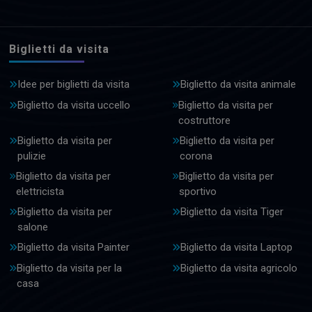
Biglietti da visita
Idee per biglietti da visita
Biglietto da visita animale
Biglietto da visita uccello
Biglietto da visita per
costruttore
Biglietto da visita per
Biglietto da visita per
pulizie
corona
Biglietto da visita per
Biglietto da visita per
elettricista
sportivo
Biglietto da visita per
Biglietto da visita Tiger
salone
Biglietto da visita Painter
Biglietto da visita Laptop
Biglietto da visita per la
Biglietto da visita agricolo
casa