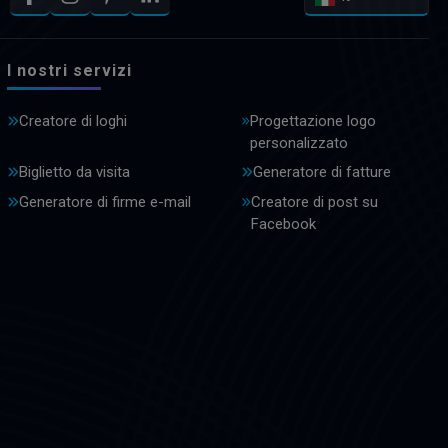
I nostri servizi
Creatore di loghi
Progettazione logo
personalizzato
Biglietto da visita
Generatore di fatture
Generatore di firme e-mail
Creatore di post su
Facebook