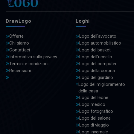
DrawLogo
Loghi
Offerte
Logo dell'avvocato
Chi siamo
Logo automobilistico
Contattaci
Logo del basket
Informativa sulla privacy
Logo dell'uccello
Termini e condizioni
Logo del computer
Recensioni
Logo della corona
Logo del giardino
Logo del miglioramento
della casa
Logo del leone
Logo medico
Logo fotografico
Logo del salone
Logo di viaggio
Logo invernale