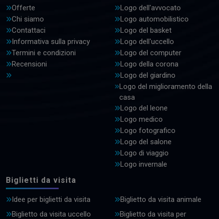
Offerte
Logo dell'avvocato
Chi siamo
Logo automobilistico
Contattaci
Logo del basket
Informativa sulla privacy
Logo dell'uccello
Termini e condizioni
Logo del computer
Recensioni
Logo della corona
Logo del giardino
Logo del miglioramento della
casa
Logo del leone
Logo medico
Logo fotografico
Logo del salone
Logo di viaggio
Logo invernale
Biglietti da visita
Idee per biglietti da visita
Biglietto da visita animale
Biglietto da visita uccello
Biglietto da visita per