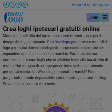
Assumi un designer
Login
Crea loghi ipotecari gratuiti online
Mostra la credibilità del tuo marchio con le nostre idee per il
design del logo ipotecario. Con
Drawlogo
puoi trovare modelli di
logo per mutui domestici eleganti, sorprendenti e semplici per
espandere con successo il tuo marchio. Fai la tua ricerca
completa per creare loghi che si adattino bene alla tua attività di
mutuo. Hai bisogno di un logo per un intermediario ipotecario
per social media, siti Web, blog personali o marchi? Puoi
progettarli in modo impeccabile con il nostro generatore di logo.
Prova subito il nostro strumento!