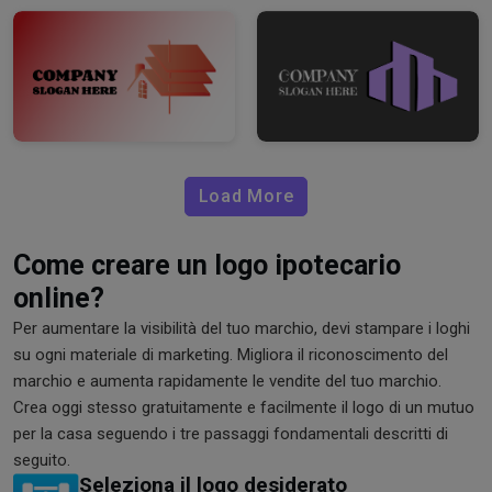
Load More
Come creare un logo ipotecario
online?
Per aumentare la visibilità del tuo marchio, devi stampare i loghi
su ogni materiale di marketing. Migliora il riconoscimento del
marchio e aumenta rapidamente le vendite del tuo marchio.
Crea oggi stesso gratuitamente e facilmente il logo di un mutuo
per la casa seguendo i tre passaggi fondamentali descritti di
seguito.
Seleziona il logo desiderato