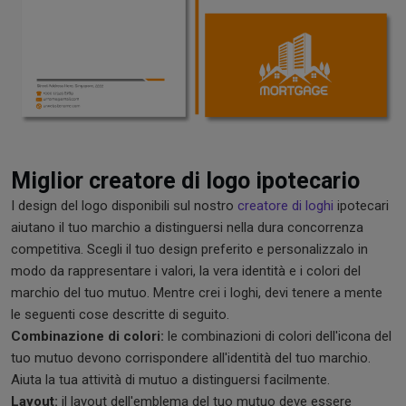
Miglior creatore di logo ipotecario
I design del logo disponibili sul nostro
creatore di loghi
ipotecari
aiutano il tuo marchio a distinguersi nella dura concorrenza
competitiva. Scegli il tuo design preferito e personalizzalo in
modo da rappresentare i valori, la vera identità e i colori del
marchio del tuo mutuo. Mentre crei i loghi, devi tenere a mente
le seguenti cose descritte di seguito.
Combinazione di colori:
le combinazioni di colori dell'icona del
tuo mutuo devono corrispondere all'identità del tuo marchio.
Aiuta la tua attività di mutuo a distinguersi facilmente.
Layout:
il layout dell'emblema del tuo mutuo deve essere