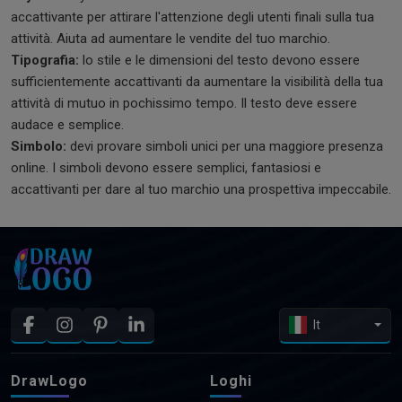
accattivante per attirare l'attenzione degli utenti finali sulla tua
attività. Aiuta ad aumentare le vendite del tuo marchio.
Tipografia:
lo stile e le dimensioni del testo devono essere
sufficientemente accattivanti da aumentare la visibilità della tua
attività di mutuo in pochissimo tempo. Il testo deve essere
audace e semplice.
Simbolo:
devi provare simboli unici per una maggiore presenza
online. I simboli devono essere semplici, fantasiosi e
accattivanti per dare al tuo marchio una prospettiva impeccabile.
It
DrawLogo
Loghi