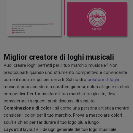
Miglior creatore di loghi musicali
Vuoi creare loghi perfetti per il tuo marchio musicale? Non
preoccuparti quando uno strumento competitivo e convincente
come il nostro è qui per servirti. Sul nostro
creatore di loghi
musicali puoi accedere a caratteri giocosi, colori allegri e simboli
competitivi. Per far risaltare il tuo marchio tra gli altri, devi
considerare i seguenti punti discussi di seguito.
Combinazione di colori:
sii come una persona artistica mentre
consideri i colori per il tuo marchio. Prova a mescolare colori
scuri e chiari per far durare il tuo logo più a lungo.
Layout:
il layout e il design generale del tuo logo musicale