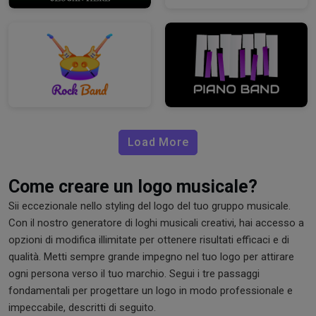
Load More
Come creare un logo musicale?
Sii eccezionale nello styling del logo del tuo gruppo musicale.
Con il nostro generatore di loghi musicali creativi, hai accesso a
opzioni di modifica illimitate per ottenere risultati efficaci e di
qualità. Metti sempre grande impegno nel tuo logo per attirare
ogni persona verso il tuo marchio. Segui i tre passaggi
fondamentali per progettare un logo in modo professionale e
impeccabile, descritti di seguito.