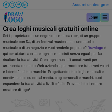
Assumi un designer
Login
Crea loghi musicali gratuiti online
Sei il proprietario di un negozio di musica rock, di un gruppo
musicale con DJ, di un festival musicale e di uno studio
musicale o di un negozio e vuoi renderlo popolare?
Drawlogo
è
qui per aiutarti a creare loghi di musicisti senza eguali per far
risaltare la tua attività. Crea loghi musicali accattivanti per
un'azienda o un sito Web aziendale per mostrare tutti i veri valori
e l'identità del tuo marchio. Progettando i tuoi loghi musicali e
condividendoli su social media, blog personali e marchi, puoi
espandere la tua attività a livelli più alti. Prova subito il nostro
creatore di logo!