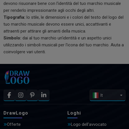
devono risuonare bene con l'identità del tuo marchio musicale
per renderlo impressionante agli occhi degli altri.
Tipografia:
lo stile, le dimensioni e i colori del testo del logo del
tuo marchio musicale devono essere unici, accattivanti e
attraenti per attirare gli amanti della musica.
Simbolo:
dai al tuo marchio un'identità e un aspetto unici
utilizzando i simboli musicali per l'icona del tuo marchio. Aiuta a
coinvolgere vari utenti.
It
DrawLogo
Loghi
Offerte
Logo dell'avvocato