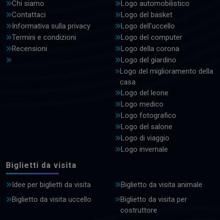
Chi siamo
Logo automobilistico
Contattaci
Logo del basket
Informativa sulla privacy
Logo dell'uccello
Termini e condizioni
Logo del computer
Recensioni
Logo della corona
Logo del giardino
Logo del miglioramento della
casa
Logo del leone
Logo medico
Logo fotografico
Logo del salone
Logo di viaggio
Logo invernale
Biglietti da visita
Idee per biglietti da visita
Biglietto da visita animale
Biglietto da visita uccello
Biglietto da visita per
costruttore