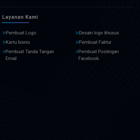
Layanan Kami
Pembuat Logo
Desain logo khusus
Kartu bisnis
Pembuat Faktur
Pembuat Tanda Tangan
Pembuat Postingan
Email
Facebook