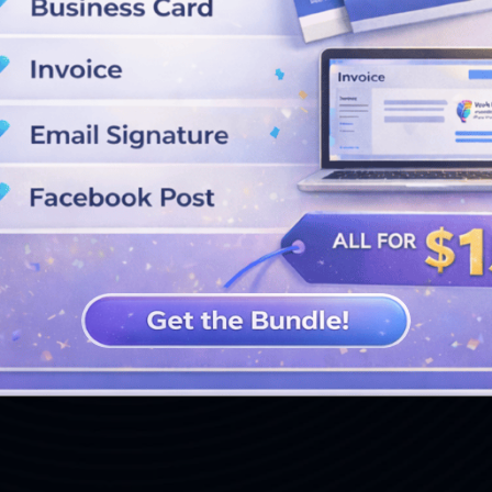
LIHAT DESAIN LEBIH LANJUT