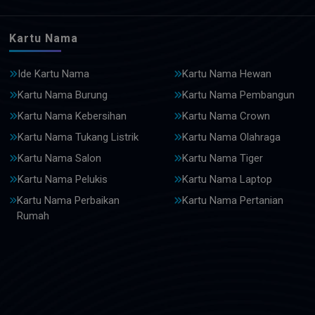
Kartu Nama
Ide Kartu Nama
Kartu Nama Hewan
Kartu Nama Burung
Kartu Nama Pembangun
Kartu Nama Kebersihan
Kartu Nama Crown
Kartu Nama Tukang Listrik
Kartu Nama Olahraga
Kartu Nama Salon
Kartu Nama Tiger
Kartu Nama Pelukis
Kartu Nama Laptop
Kartu Nama Perbaikan
Kartu Nama Pertanian
Rumah