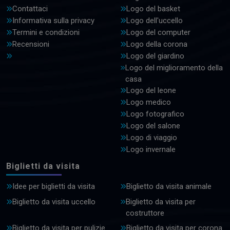
Contattaci
Logo del basket
Informativa sulla privacy
Logo dell'uccello
Termini e condizioni
Logo del computer
Recensioni
Logo della corona
Logo del giardino
Logo del miglioramento della
casa
Logo del leone
Logo medico
Logo fotografico
Logo del salone
Logo di viaggio
Logo invernale
Biglietti da visita
Idee per biglietti da visita
Biglietto da visita animale
Biglietto da visita uccello
Biglietto da visita per
costruttore
Biglietto da visita per pulizie
Biglietto da visita per corona