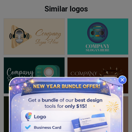
Similar logos