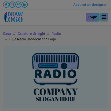
Assumi un designer
Login
Casa
Creatore di loghi
Radio
Blue Radio Broadcasting Logo