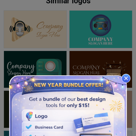
Similar logos