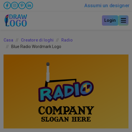
Assumi un designer
Login
Casa
Creatore di loghi
Radio
Blue Radio Wordmark Logo