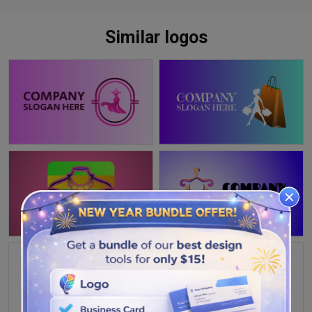
Similar logos