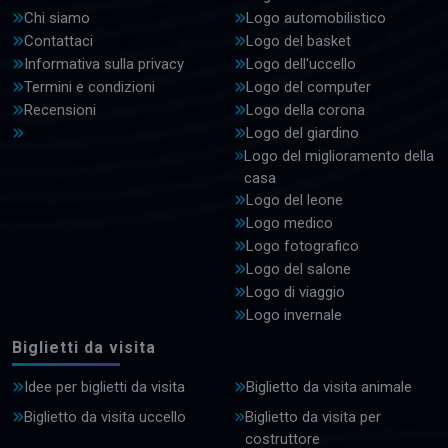
Chi siamo
Logo automobilistico
Contattaci
Logo del basket
Informativa sulla privacy
Logo dell'uccello
Termini e condizioni
Logo del computer
Recensioni
Logo della corona
Logo del giardino
Logo del miglioramento della
casa
Logo del leone
Logo medico
Logo fotografico
Logo del salone
Logo di viaggio
Logo invernale
Biglietti da visita
Idee per biglietti da visita
Biglietto da visita animale
Biglietto da visita uccello
Biglietto da visita per
costruttore