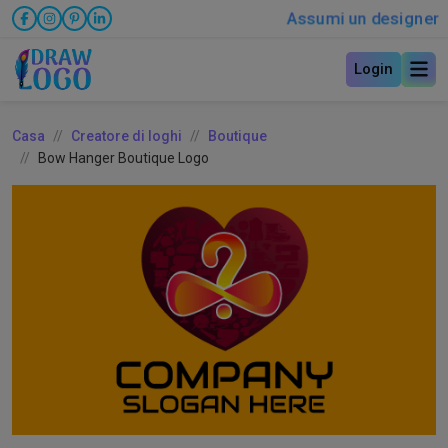
Assumi un designer
Login
Casa
Creatore di loghi
Boutique
Bow Hanger Boutique Logo