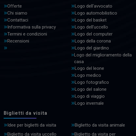
Offerte
Logo dell'avvocato
Chi siamo
Logo automobilistico
Contattaci
Logo del basket
Informativa sulla privacy
Logo dell'uccello
Termini e condizioni
Logo del computer
Recensioni
Logo della corona
Logo del giardino
Logo del miglioramento della
casa
Logo del leone
Logo medico
Logo fotografico
Logo del salone
Logo di viaggio
Logo invernale
Biglietti da visita
Idee per biglietti da visita
Biglietto da visita animale
Biglietto da visita uccello
Biglietto da visita per