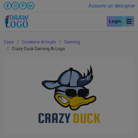
Assumi un designer
Login
Casa
Creatore di loghi
Gaming
Crazy Duck Gaming Ai Logo