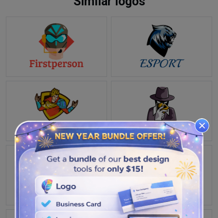
Similar logos