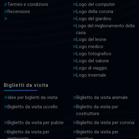
Termini e condizioni
Logo del computer
Recensioni
Logo della corona
Logo del giardino
Logo del miglioramento della
casa
Logo del leone
Logo medico
Logo fotografico
Logo del salone
Logo di viaggio
Logo invernale
Biglietti da visita
Idee per biglietti da visita
Biglietto da visita animale
Biglietto da visita uccello
Biglietto da visita per
costruttore
Biglietto da visita per pulizie
Biglietto da visita per corona
Biglietto da visita per
Biglietto da visita per
elettricista
sportivo