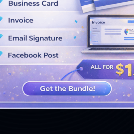
GUARDA PIÙ DISEGNI