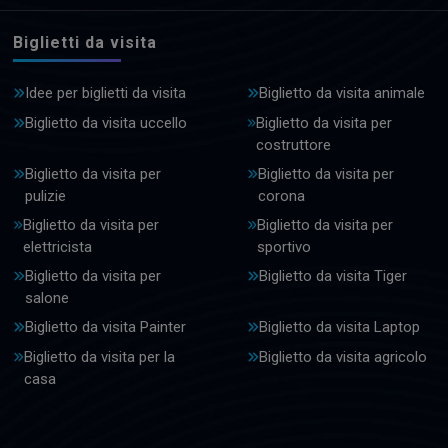
Biglietti da visita
Idee per biglietti da visita
Biglietto da visita animale
Biglietto da visita uccello
Biglietto da visita per
costruttore
Biglietto da visita per
Biglietto da visita per
pulizie
corona
Biglietto da visita per
Biglietto da visita per
elettricista
sportivo
Biglietto da visita per
Biglietto da visita Tiger
salone
Biglietto da visita Painter
Biglietto da visita Laptop
Biglietto da visita per la
Biglietto da visita agricolo
casa