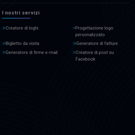
I nostri servizi
Creatore di loghi
Progettazione logo
personalizzato
Biglietto da visita
Generatore di fatture
Generatore di firme e-mail
Creatore di post su
Facebook