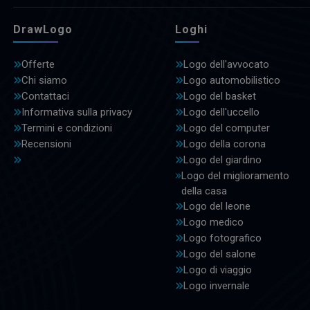
DrawLogo
Loghi
Offerte
Logo dell'avvocato
Chi siamo
Logo automobilistico
Contattaci
Logo del basket
Informativa sulla privacy
Logo dell'uccello
Termini e condizioni
Logo del computer
Recensioni
Logo della corona
Logo del giardino
Logo del miglioramento
della casa
Logo del leone
Logo medico
Logo fotografico
Logo del salone
Logo di viaggio
Logo invernale